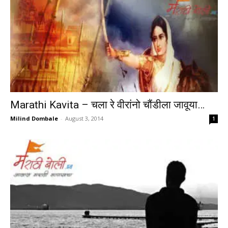
Marathi Kavita – चला रे वीरांनो चौंडीला जावूया…
Milind Dombale
-
August 3, 2014
1