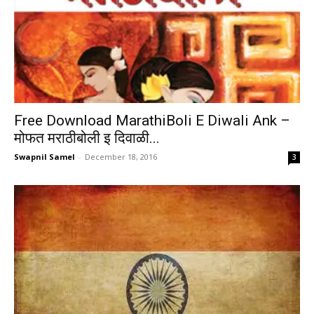
Free Download MarathiBoli E Diwali Ank –
मोफत मराठीबोली इ दिवाळी...
Swapnil Samel
-
December 18, 2016
3