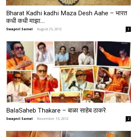
Bharat Kadhi kadhi Maza Desh Aahe – भारत
कधी कधी माझा...
Swapnil Samel
-
August 25, 2012
3
BalaSaheb Thakare – बाळा साहेब ठाकरे
Swapnil Samel
-
November 15, 2012
2