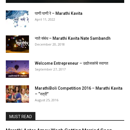
पाणी पाणी रे – Marathi Kavita
April 11, 2022
नाते संबंध – Marathi Kavita Nate Sambandh
December 20, 2018
Welcome Entrepreneur – उद्योजकांचे स्वागत
September 27, 2017
MarathiBoli Competition 2016 – Marathi Kavita
– “स्त्री”
August 25, 2016
MUST READ