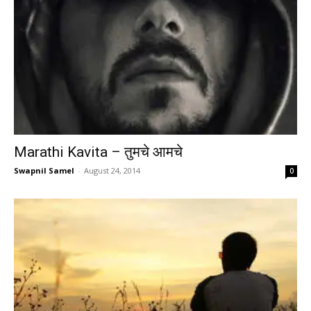
Marathi Kavita – तुमचे आमचे
Swapnil Samel
-
August 24, 2014
0