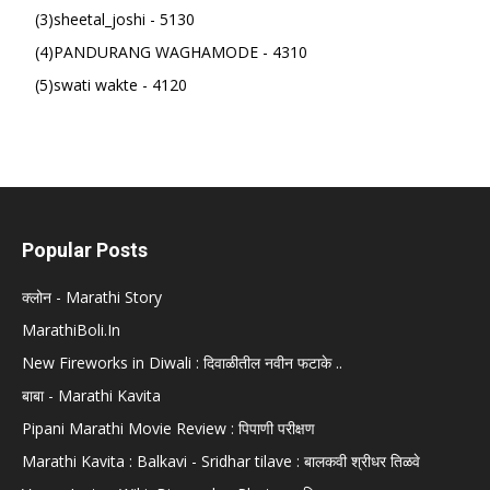
(3)sheetal_joshi - 5130
(4)PANDURANG WAGHAMODE - 4310
(5)swati wakte - 4120
Popular Posts
क्लोन - Marathi Story
MarathiBoli.In
New Fireworks in Diwali : दिवाळीतील नवीन फटाके ..
बाबा - Marathi Kavita
Pipani Marathi Movie Review : पिपाणी परीक्षण
Marathi Kavita : Balkavi - Sridhar tilave : बालकवी श्रीधर तिळवे