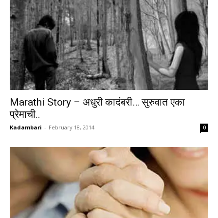
Marathi Story – अधुरी कादंबरी… सुरुवात एका
प्रेमाची..
Kadambari
-
February 18, 2014
0