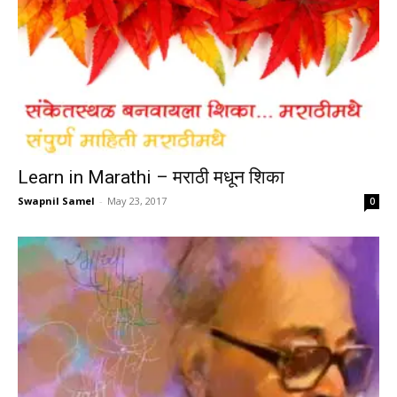
Learn in Marathi – मराठी मधून शिका
Swapnil Samel
-
May 23, 2017
0