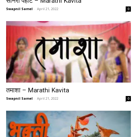
सोनेरी पहाट – Marathi Kavita
Swapnil Samel
-
April 21, 2022
0
तमाशा – Marathi Kavita
Swapnil Samel
-
April 21, 2022
0