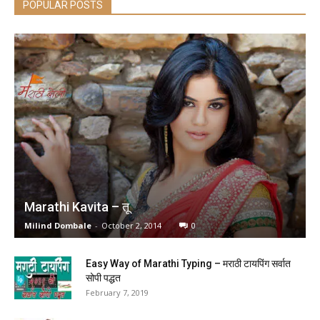
POPULAR POSTS
Marathi Kavita – तू
Milind Dombale
-
October 2, 2014
0
Easy Way of Marathi Typing – मराठी टायपिंग सर्वात
सोपी पद्धत
February 7, 2019