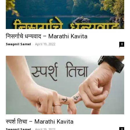
निसर्गाचे धन्यवाद – Marathi Kavita
Swapnil Samel
-
April 19, 2022
0
स्पर्श तिचा – Marathi Kavita
Swapnil Samel
-
April 19, 2022
0