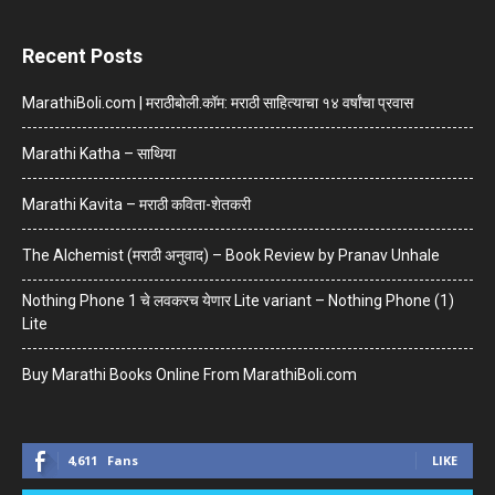
Recent Posts
MarathiBoli.com | मराठीबोली.कॉम: मराठी साहित्याचा १४ वर्षांचा प्रवास
Marathi Katha – साथिया
Marathi Kavita – मराठी कविता-शेतकरी
The Alchemist (मराठी अनुवाद) – Book Review by Pranav Unhale
Nothing Phone 1 चे लवकरच येणार Lite variant – Nothing Phone (1)
Lite
Buy Marathi Books Online From MarathiBoli.com
4,611
Fans
LIKE