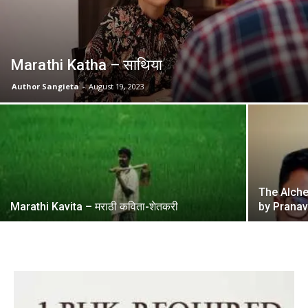
Marathi Katha – साथिया
Author Sangieta
-
August 19, 2023
The Alche
Marathi Kavita – मराठी कविता-शेतकरी
by Pranav