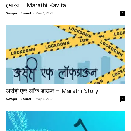
इमारत – Marathi Kavita
Swapnil Samel
-
May 6, 2022
1
असंही एक लॉक डाऊन – Marathi Story
Swapnil Samel
-
May 6, 2022
1