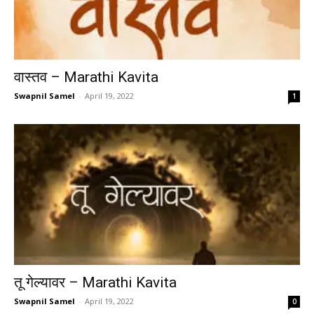
वास्तव – Marathi Kavita
Swapnil Samel
-
April 19, 2022
1
तू गेल्यावर – Marathi Kavita
Swapnil Samel
-
April 19, 2022
0