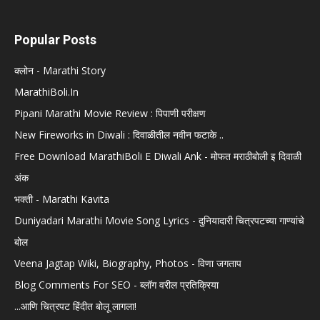
Popular Posts
क्लोन - Marathi Story
MarathiBoli.In
Pipani Marathi Movie Review : पिपाणी परीक्षण
New Fireworks in Diwali : दिवाळीतील नवीन फटाके ..
Free Download MarathiBoli E Diwali Ank - मोफत मराठीबोली इ दिवाळी
अंक
भक्ती - Marathi Kavita
Duniyadari Marathi Movie Song Lyrics - दुनियादारी चित्रपटच्या गाण्यांचे
बोल
Veena Jagtap Wiki, Biography, Photos - विणा जगताप
Blog Comments For SEO - ब्लॉग वरील प्रतिक्रिया
...आणि चित्रपट हिंदीत बोलू लागला!