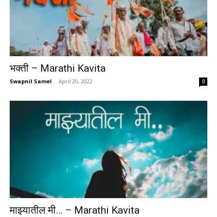
भक्ती – Marathi Kavita
Swapnil Samel
-
April 20, 2022
0
माझ्यातील मी… – Marathi Kavita