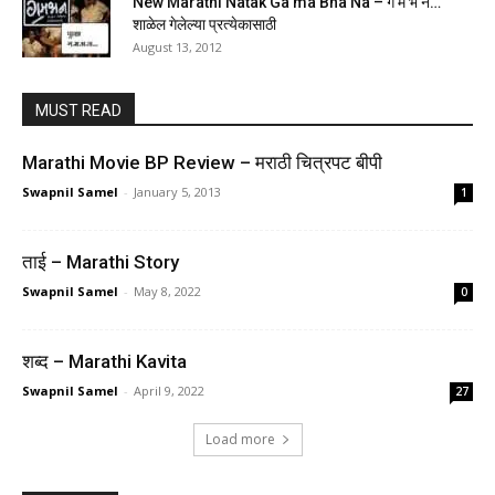
New Marathi Natak Ga ma Bha Na – ग म भ न…
शाळेल गेलेल्या प्रत्येकासाठी
August 13, 2012
MUST READ
Marathi Movie BP Review – मराठी चित्रपट बीपी
Swapnil Samel
-
January 5, 2013
1
ताई – Marathi Story
Swapnil Samel
-
May 8, 2022
0
शब्द – Marathi Kavita
Swapnil Samel
-
April 9, 2022
27
Load more