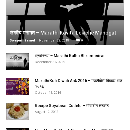
लेकीचे मनोगत – Marathi Kavita Lekiche Manogat
Swapnil Samel
-
November 22, 2018
0
भ्रमनिरास – Marathi Katha Bhramaniras
December 21, 2018
MarathiBoli Diwali Ank 2016 – मराठीबोली दिवाळी अंक
२०१६
October 15, 2016
Recipe Soyabean Cutlets – सोयाबीन कटलेट
August 12, 2012