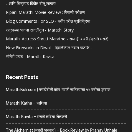
...आणि चित्रपट हिंदीत बोलू लागला!
Pipani Marathi Movie Review : पिपाणी परीक्षण
Blog Comments For SEO - ब्लॉग वरील प्रतिक्रिया
स्त्रवल्या भावना सावलीतून - Marathi Story
Marathi Actress Shruti Marathe - राधा ही बावरी (श्रुति मराठे)
New Fireworks in Diwali : दिवाळीतील नवीन फटाके ..
सोनेरी पहाट - Marathi Kavita
Recent Posts
MarathiBoli.com | मराठीबोली.कॉम: मराठी साहित्याचा १४ वर्षांचा प्रवास
Marathi Katha – साथिया
Marathi Kavita – मराठी कविता-शेतकरी
The Alchemist (मराठी अनुवाद) – Book Review by Pranav Unhale