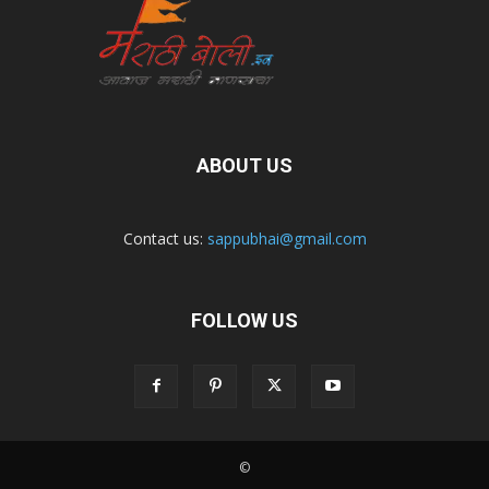
ABOUT US
Contact us:
sappubhai@gmail.com
FOLLOW US
©