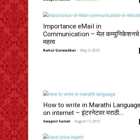
Importance eMail in
Communication – मेल कम्युनिकेशनचे
महत्व
Rahul Gorwadkar
-
May 5, 2015
How to write in Marathi Languag
on internet – इंटरनेटवर मराठी...
Swapnil Samel
-
August 17, 2013