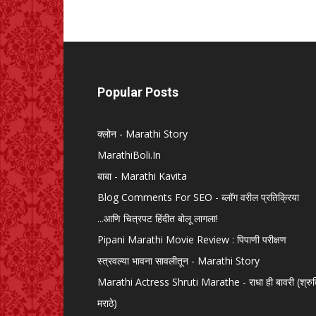
Popular Posts
क्लोन - Marathi Story
MarathiBoli.In
बाबा - Marathi Kavita
Blog Comments For SEO - ब्लॉग वरील प्रतिक्रिया
...आणि चित्रपट हिंदीत बोलू लागला!
Pipani Marathi Movie Review : पिपाणी परीक्षण
स्त्रवल्या भावना सावलीतून - Marathi Story
Marathi Actress Shruti Marathe - राधा ही बावरी (श्रु
मराठे)