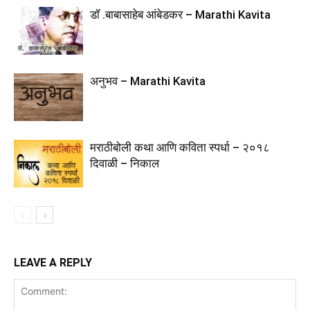
डॉ .बाबासाहेब आंबेडकर – Marathi Kavita
अनुभव – Marathi Kavita
मराठीबोली कथा आणि कविता स्पर्धा – २०१८
दिवाळी – निकाल
LEAVE A REPLY