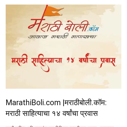
MarathiBoli.com |
मराठीबोली.कॉम:
मराठी साहित्याचा १४ वर्षांचा प्रवास