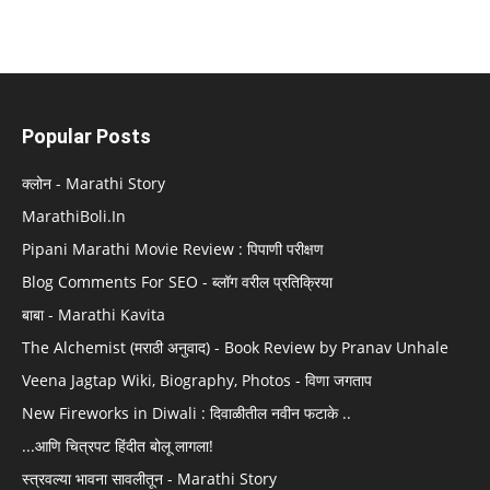
Popular Posts
क्लोन - Marathi Story
MarathiBoli.In
Pipani Marathi Movie Review : पिपाणी परीक्षण
Blog Comments For SEO - ब्लॉग वरील प्रतिक्रिया
बाबा - Marathi Kavita
The Alchemist (मराठी अनुवाद) - Book Review by Pranav Unhale
Veena Jagtap Wiki, Biography, Photos - विणा जगताप
New Fireworks in Diwali : दिवाळीतील नवीन फटाके ..
...आणि चित्रपट हिंदीत बोलू लागला!
स्त्रवल्या भावना सावलीतून - Marathi Story