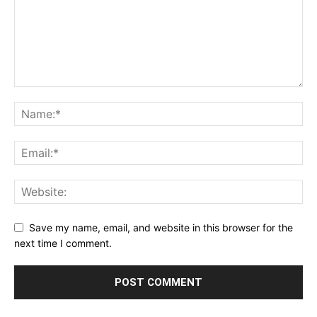
Save my name, email, and website in this browser for the
next time I comment.