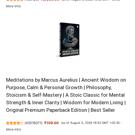
More info
)
Meditations by Marcus Aurelius | Ancient Wisdom on
Purpose, Calm & Personal Growth | Philosophy,
Stoicism & Self-Mastery | A Stoic Classic for Mental
Strength & Inner Clarity | Wisdom for Modern Living |
Original Premium Paperback Edition | Best Seller
(
43516071
)
₹109.00
(as of August 5, 2026 16:50 GMT +05:30 -
More info
)