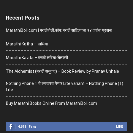
Recent Posts
MarathiBoli.com | मराठीबोली.कॉम: मराठी साहित्याचा १४ वर्षांचा प्रवास
Marathi Katha – साथिया
Marathi Kavita – मराठी कविता-शेतकरी
The Alchemist (मराठी अनुवाद) – Book Review by Pranav Unhale
Nothing Phone 1 चे लवकरच येणार Lite variant – Nothing Phone (1)
Lite
Buy Marathi Books Online From MarathiBoli.com
4,611
Fans
LIKE