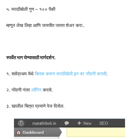
५. मराठीबोली गुण – १०० पैकी
म्हणून लेख लिहा आणि जास्तीत जास्त शेअर करा..
स्पर्धेत भाग घेण्यासाठी मार्गदर्शन.
१. सर्वप्रथम येथे
क्लिक करून मराठीबोली.इन वर नोंदणी करावी
.
२. नोंदणी नंतर
लॉगिन
करावे.
३. खालील चित्रा प्रमाणे पेज दिसेल.