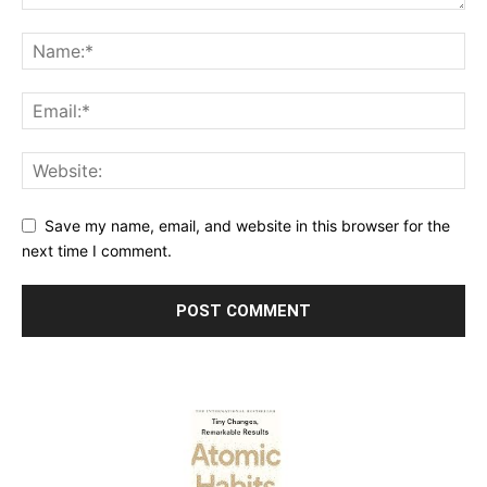
Save my name, email, and website in this browser for the
next time I comment.