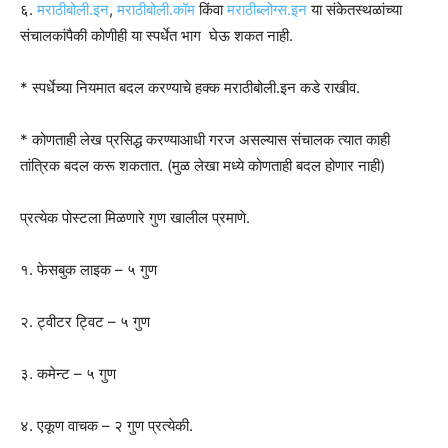
६.
मराठीबोली.इन
,
मराठीबोली.कॉम
किंवा
मराठीब्लोग्स.इन
या संकेतस्थळांच्या
संचालकांपैकी कोणीही या स्पर्धेत भाग घेऊ शकत नाही.
* स्पर्धेच्या नियमात बदल करण्याचे हक्क मराठीबोली.इन कडे राखीव.
* कोणताही लेख प्रसिद्ध करण्याआधी गरज असल्यास संचालक त्यात काही
तांत्रिक बदल करू शकतात. (मुळ लेखा मध्ये कोणताही बदल होणार नाही)
प्रत्येक पोस्टला मिळणारे गुण खालील प्रमाणे.
१. फेसबुक लाइक – ५ गुण
२. ट्वीटर ट्विट – ५ गुण
३. कमेन्ट – ५ गुण
४. एकूण वाचक – २ गुण प्रत्येकी.