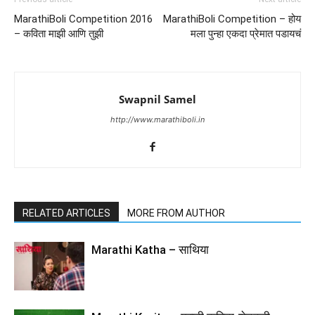
MarathiBoli Competition 2016
MarathiBoli Competition – होय
– कविता माझी आणि तुझी
मला पुन्हा एकदा प्रेमात पडायचं
Swapnil Samel
http://www.marathiboli.in
RELATED ARTICLES
MORE FROM AUTHOR
Marathi Katha – साथिया