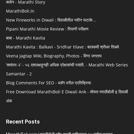
क्लोन - Marathi Story
MarathiBoli.In
New Fireworks in Diwali : दिवाळीतील नवीन फटाके ..
Pipani Marathi Movie Review : पिपाणी परीक्षण
बाबा - Marathi Kavita
Marathi Kavita : Balkavi - Sridhar tilave : बालकवी श्रीधर तिळवे
Veena Jagtap Wiki, Biography, Photos - विणा जगताप
‘समांतर-२’ - ५६ दशलक्षहूनही अधिक प्रेक्षकांची पसंती. - Marathi Web Series
Samantar - 2
Blog Comments For SEO - ब्लॉग वरील प्रतिक्रिया
Free Download MarathiBoli E Diwali Ank - मोफत मराठीबोली इ दिवाळी
अंक
Recent Posts