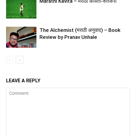
Marathi Kavita – मराठी कविता-शेतकरी
The Alchemist (मराठी अनुवाद) – Book
Review by Pranav Unhale
LEAVE A REPLY