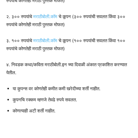
रुपयांचे कोणतेही मराठी पुस्तक मोफत)
२. ३०० रुपयांचे
मराठीबोली.कॉम
चे कूपन (३०० रुपयांची सवलत किंवा ३००
रुपयांचे कोणतेही मराठी पुस्तक मोफत)
३. १०० रुपयांचे
मराठीबोली.कॉम
चे कूपन (१०० रुपयांची सवलत किंवा १००
रुपयांचे कोणतेही मराठी पुस्तक मोफत)
४. निवडक कथा/कविता मराठीबोली.इन च्या दिवाळी अंकात प्रकाशित करण्यात
येतील.
या कुपन्स वर कोणतेही कमीत कमी खरेदीच्या शर्ती नाहीत.
कुपनचि रक्कम म्हणजे तेवढे रुपये सवलत.
कोणत्याही अटी शर्ती नाहीत.