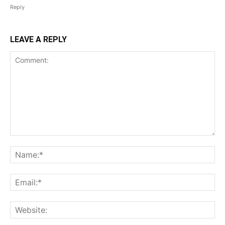
Reply
LEAVE A REPLY