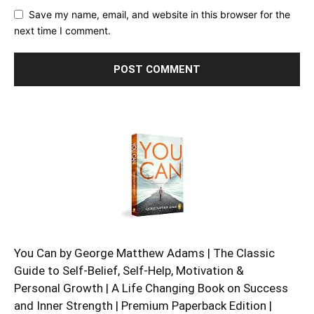
Save my name, email, and website in this browser for the
next time I comment.
You Can by George Matthew Adams | The Classic
Guide to Self-Belief, Self-Help, Motivation &
Personal Growth | A Life Changing Book on Success
and Inner Strength | Premium Paperback Edition |