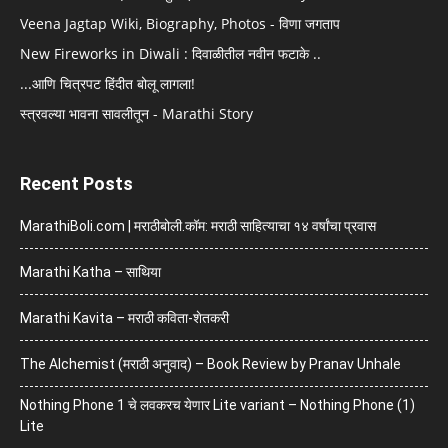
Veena Jagtap Wiki, Biography, Photos - विणा जगताप
New Fireworks in Diwali : दिवाळीतील नवीन फटाके ..
...आणि चित्रपट हिंदीत बोलू लागला!
स्त्रवल्या भावना सावलीतून - Marathi Story
Recent Posts
MarathiBoli.com | मराठीबोली.कॉम: मराठी साहित्याचा १४ वर्षांचा प्रवास
Marathi Katha – साथिया
Marathi Kavita – मराठी कविता-शेतकरी
The Alchemist (मराठी अनुवाद) – Book Review by Pranav Unhale
Nothing Phone 1 चे लवकरच येणार Lite variant – Nothing Phone (1)
Lite