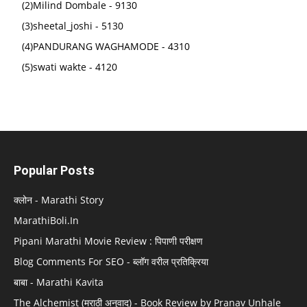
(2)Milind Dombale - 9130
(3)sheetal_joshi - 5130
(4)PANDURANG WAGHAMODE - 4310
(5)swati wakte - 4120
Popular Posts
क्लोन - Marathi Story
MarathiBoli.In
Pipani Marathi Movie Review : पिपाणी परीक्षण
Blog Comments For SEO - ब्लॉग वरील प्रतिक्रिया
बाबा - Marathi Kavita
The Alchemist (मराठी अनुवाद) - Book Review by Pranav Unhale