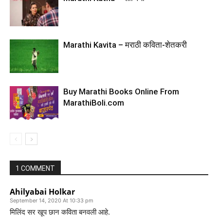
Marathi Kavita – मराठी कविता-शेतकरी
Buy Marathi Books Online From
MarathiBoli.com
1 COMMENT
Ahilyabai Holkar
September 14, 2020 At 10:33 pm
मिलिंद सर खूप छान कविता बनवली आहे.