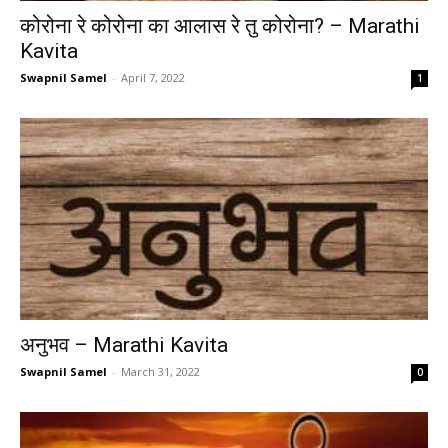
कोरोना रे कोरोना का आलास रे तु कोरोना? – Marathi
Kavita
Swapnil Samel
-
April 7, 2022
1
अनुभव – Marathi Kavita
Swapnil Samel
-
March 31, 2022
0