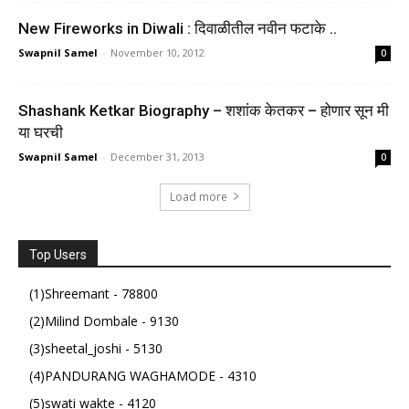
New Fireworks in Diwali : दिवाळीतील नवीन फटाके ..
Swapnil Samel
-
November 10, 2012
0
Shashank Ketkar Biography – शशांक केतकर – होणार सून मी
या घरची
Swapnil Samel
-
December 31, 2013
0
Load more
Top Users
(1)Shreemant - 78800
(2)Milind Dombale - 9130
(3)sheetal_joshi - 5130
(4)PANDURANG WAGHAMODE - 4310
(5)swati wakte - 4120