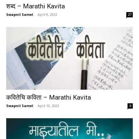
शब्द – Marathi Kavita
Swapnil Samel
-
April 9, 2022
27
कवितेचि कविता – Marathi Kavita
Swapnil Samel
-
April 10, 2022
0