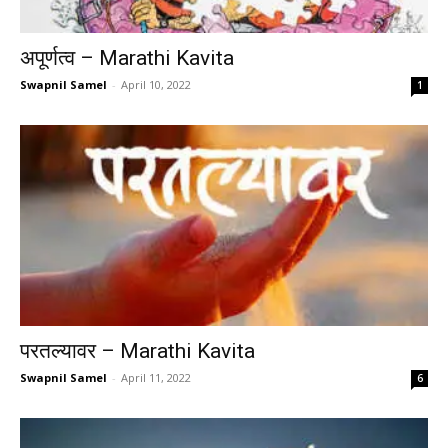
अपूर्णत्व – Marathi Kavita
Swapnil Samel
-
April 10, 2022
1
परतल्यावर – Marathi Kavita
Swapnil Samel
-
April 11, 2022
6