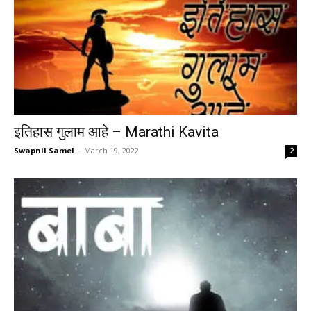
इतिहास गुलाम आहे – Marathi Kavita
Swapnil Samel
-
March 19, 2022
2