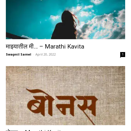
माझ्यातील मी… – Marathi Kavita
Swapnil Samel
-
April 20, 2022
1