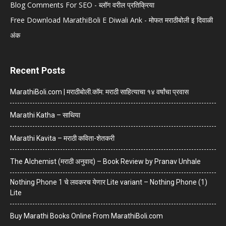
Blog Comments For SEO - ब्लॉग वरील प्रतिक्रिया
Free Download MarathiBoli E Diwali Ank - मोफत मराठीबोली इ दिवाळी
अंक
Recent Posts
MarathiBoli.com | मराठीबोली.कॉम: मराठी साहित्याचा १४ वर्षांचा प्रवास
Marathi Katha – साथिया
Marathi Kavita – मराठी कविता-शेतकरी
The Alchemist (मराठी अनुवाद) – Book Review by Pranav Unhale
Nothing Phone 1 चे लवकरच येणार Lite variant – Nothing Phone (1)
Lite
Buy Marathi Books Online From MarathiBoli.com