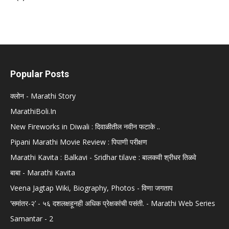
Popular Posts
क्लोन - Marathi Story
MarathiBoli.In
New Fireworks in Diwali : दिवाळीतील नवीन फटाके ..
Pipani Marathi Movie Review : पिपाणी परीक्षण
Marathi Kavita : Balkavi - Sridhar tilave : बालकवी श्रीधर तिळवे
बाबा - Marathi Kavita
Veena Jagtap Wiki, Biography, Photos - विणा जगताप
‘समांतर-२’ - ५६ दशलक्षहूनही अधिक प्रेक्षकांची पसंती. - Marathi Web Series
Samantar - 2