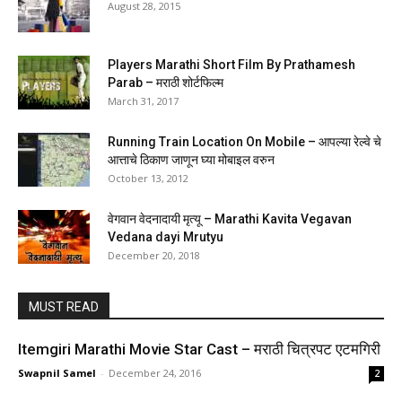
August 28, 2015
Players Marathi Short Film By Prathamesh
Parab – मराठी शोर्टफिल्म
March 31, 2017
Running Train Location On Mobile – आपल्या रेल्वे चे
आत्ताचे ठिकाण जाणून घ्या मोबाइल वरुन
October 13, 2012
वेगवान वेदनादायी मृत्यू – Marathi Kavita Vegavan
Vedana dayi Mrutyu
December 20, 2018
MUST READ
Itemgiri Marathi Movie Star Cast – मराठी चित्रपट एटमगिरी
Swapnil Samel
-
December 24, 2016
2