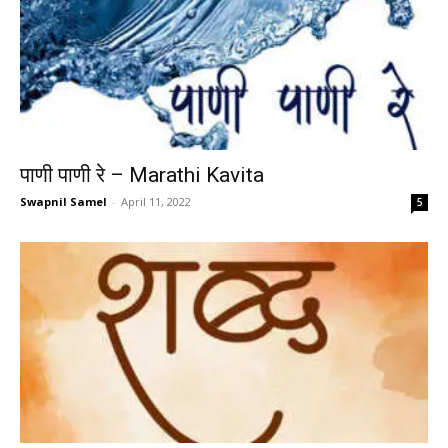
पाणी पाणी रे – Marathi Kavita
Swapnil Samel
-
April 11, 2022
5