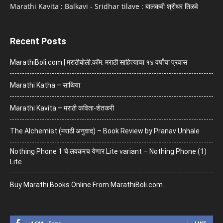
Marathi Kavita : Balkavi - Sridhar tilave : बालकवी श्रीधर तिळवे
Recent Posts
MarathiBoli.com | मराठीबोली.कॉम: मराठी साहित्याचा १४ वर्षांचा प्रवास
Marathi Katha – साथिया
Marathi Kavita – मराठी कविता-शेतकरी
The Alchemist (मराठी अनुवाद) – Book Review by Pranav Unhale
Nothing Phone 1 चे लवकरच येणार Lite variant – Nothing Phone (1)
Lite
Buy Marathi Books Online From MarathiBoli.com