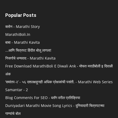
Popular Posts
क्लोन - Marathi Story
MarathiBoli.In
बाबा - Marathi Kavita
...आणि चित्रपट हिंदीत बोलू लागला!
निसर्गाचे धन्यवाद - Marathi Kavita
Free Download MarathiBoli E Diwali Ank - मोफत मराठीबोली इ दिवाळी
अंक
‘समांतर-२’ - ५६ दशलक्षहूनही अधिक प्रेक्षकांची पसंती. - Marathi Web Series
Samantar - 2
Blog Comments For SEO - ब्लॉग वरील प्रतिक्रिया
Duniyadari Marathi Movie Song Lyrics - दुनियादारी चित्रपटच्या
गाण्यांचे बोल