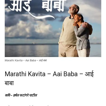
Marathi Kavita – Aai Baba – आई बाबा
Marathi Kavita – Aai Baba – आई
बाबा
कवि – हर्षल फटांगरे पाटील