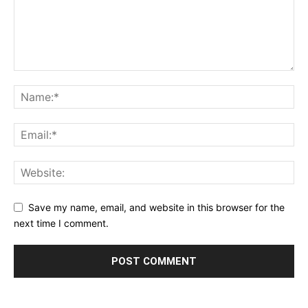
Save my name, email, and website in this browser for the
next time I comment.