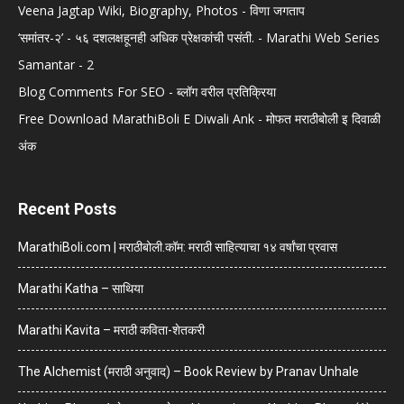
Veena Jagtap Wiki, Biography, Photos - विणा जगताप
‘समांतर-२’ - ५६ दशलक्षहूनही अधिक प्रेक्षकांची पसंती. - Marathi Web Series
Samantar - 2
Blog Comments For SEO - ब्लॉग वरील प्रतिक्रिया
Free Download MarathiBoli E Diwali Ank - मोफत मराठीबोली इ दिवाळी
अंक
Recent Posts
MarathiBoli.com | मराठीबोली.कॉम: मराठी साहित्याचा १४ वर्षांचा प्रवास
Marathi Katha – साथिया
Marathi Kavita – मराठी कविता-शेतकरी
The Alchemist (मराठी अनुवाद) – Book Review by Pranav Unhale