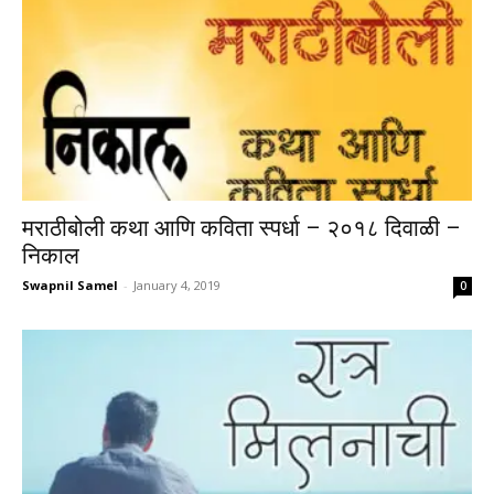
मराठीबोली कथा आणि कविता स्पर्धा – २०१८ दिवाळी –
निकाल
Swapnil Samel
-
January 4, 2019
0