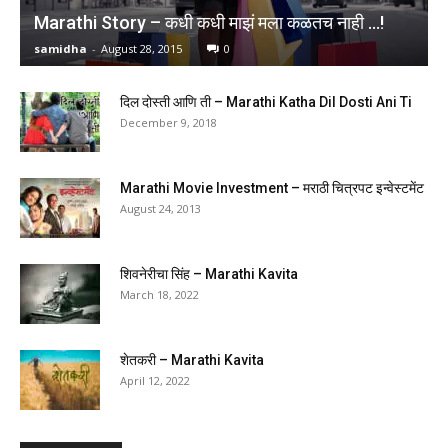
Marathi Story – कधी कधी माझं मला कळतच नाही …!
samidha
-
August 28, 2015
0
दिल दोस्ती आणि ती – Marathi Katha Dil Dosti Ani Ti
December 9, 2018
Marathi Movie Investment – मराठी चित्रपट इन्वेस्टमेंट
August 24, 2013
शिवनेरीचा सिंह – Marathi Kavita
March 18, 2022
शेतकरी – Marathi Kavita
April 12, 2022