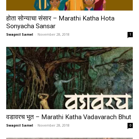
होता सोन्याचा संसार – Marathi Katha Hota
Sonyacha Sansar
Swapnil Samel
-
November 28, 2018
1
वडावरच भुत – Marathi Katha Vadavarach Bhut
Swapnil Samel
-
November 28, 2018
0