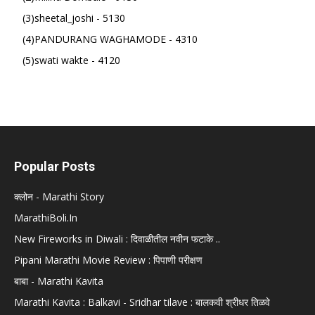
(3)sheetal_joshi - 5130
(4)PANDURANG WAGHAMODE - 4310
(5)swati wakte - 4120
Popular Posts
क्लोन - Marathi Story
MarathiBoli.In
New Fireworks in Diwali : दिवाळीतील नवीन फटाके ..
Pipani Marathi Movie Review : पिपाणी परीक्षण
बाबा - Marathi Kavita
Marathi Kavita : Balkavi - Sridhar tilave : बालकवी श्रीधर तिळवे