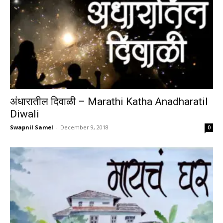
अंधारातील दिवाळी – Marathi Katha Anadharatil
Diwali
Swapnil Samel
-
December 9, 2018
0