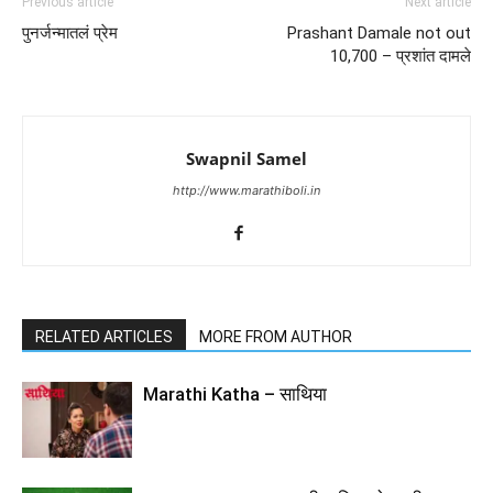
Previous article
Next article
पुनर्जन्मातलं प्रेम
Prashant Damale not out
10,700 – प्रशांत दामले
Swapnil Samel
http://www.marathiboli.in
RELATED ARTICLES
MORE FROM AUTHOR
Marathi Katha – साथिया