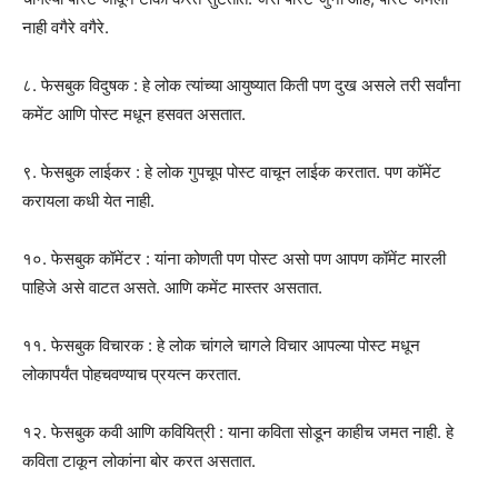
नाही वगैरे वगैरे.
८. फेसबुक विदुषक : हे लोक त्यांच्या आयुष्यात किती पण दुख असले तरी सर्वांना
कमेंट आणि पोस्ट मधून हसवत असतात.
९. फेसबुक लाईकर : हे लोक गुपचूप पोस्ट वाचून लाईक करतात. पण कॉमेंट
करायला कधी येत नाही.
१०. फेसबुक कॉमेंटर : यांना कोणती पण पोस्ट असो पण आपण कॉमेंट मारली
पाहिजे असे वाटत असते. आणि कमेंट मास्तर असतात.
११. फेसबुक विचारक : हे लोक चांगले चागले विचार आपल्या पोस्ट मधून
लोकापर्यंत पोहचवण्याच प्रयत्न करतात.
१२. फेसबुक कवी आणि कवियित्री : याना कविता सोडून काहीच जमत नाही. हे
कविता टाकून लोकांना बोर करत असतात.