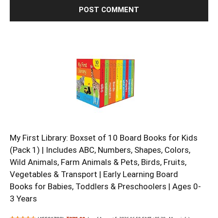
My First Library: Boxset of 10 Board Books for Kids
(Pack 1) | Includes ABC, Numbers, Shapes, Colors,
Wild Animals, Farm Animals & Pets, Birds, Fruits,
Vegetables & Transport | Early Learning Board
Books for Babies, Toddlers & Preschoolers | Ages 0-
3 Years