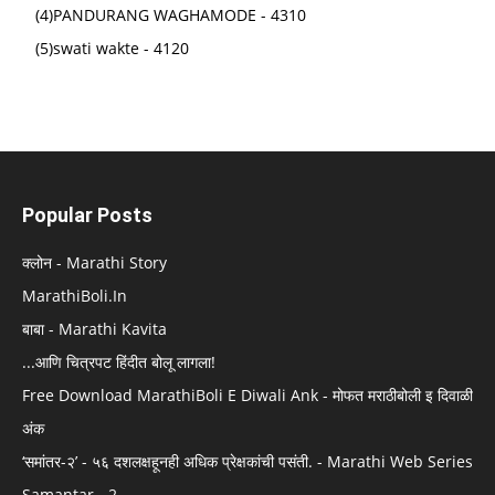
(4)PANDURANG WAGHAMODE - 4310
(5)swati wakte - 4120
Popular Posts
क्लोन - Marathi Story
MarathiBoli.In
बाबा - Marathi Kavita
...आणि चित्रपट हिंदीत बोलू लागला!
Free Download MarathiBoli E Diwali Ank - मोफत मराठीबोली इ दिवाळी
अंक
‘समांतर-२’ - ५६ दशलक्षहूनही अधिक प्रेक्षकांची पसंती. - Marathi Web Series
Samantar - 2