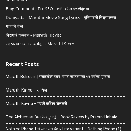
Blog Comments For SEO - ब्लॉग वरील प्रतिक्रिया
Duniyadari Marathi Movie Song Lyrics - दुनियादारी चित्रपटच्या
गाण्यांचे बोल
निसर्गाचे धन्यवाद - Marathi Kavita
स्त्रवल्या भावना सावलीतून - Marathi Story
Recent Posts
MarathiBoli.com | मराठीबोली.कॉम: मराठी साहित्याचा १४ वर्षांचा प्रवास
Marathi Katha – साथिया
Marathi Kavita – मराठी कविता-शेतकरी
The Alchemist (मराठी अनुवाद) – Book Review by Pranav Unhale
Nothing Phone 1 चे लवकरच येणार Lite variant – Nothing Phone (1)