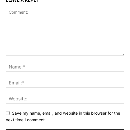
LEAVE A REPLY
Save my name, email, and website in this browser for the
next time I comment.