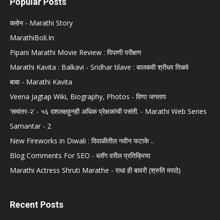
Popular Posts
क्लोन - Marathi Story
MarathiBoli.In
Pipani Marathi Movie Review : पिपाणी परीक्षण
Marathi Kavita : Balkavi - Sridhar tilave : बालकवी श्रीधर तिळवे
बाबा - Marathi Kavita
Veena Jagtap Wiki, Biography, Photos - विणा जगताप
‘समांतर-२’ - ५६ दशलक्षहूनही अधिक प्रेक्षकांची पसंती. - Marathi Web Series
Samantar - 2
New Fireworks in Diwali : दिवाळीतील नवीन फटाके ..
Blog Comments For SEO - ब्लॉग वरील प्रतिक्रिया
Marathi Actress Shruti Marathe - राधा ही बावरी (श्रुति मराठे)
Recent Posts