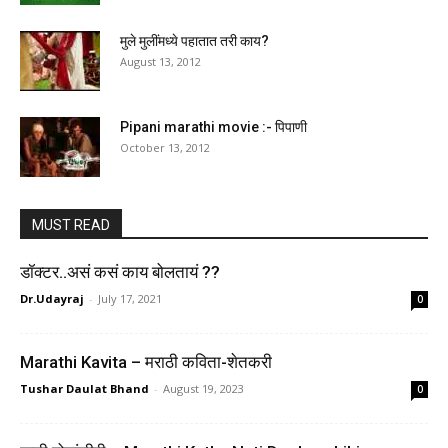
मुले मुलींमध्ये पहातात तरी काय?
August 13, 2012
Pipani marathi movie :- पिपाणी
October 13, 2012
MUST READ
डॉक्टर..असं कसं काय बोलतायं ??
Dr.Udayraj
-
July 17, 2021
0
Marathi Kavita – मराठी कविता-शेतकरी
Tushar Daulat Bhand
-
August 19, 2023
0