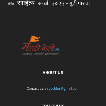
साहित्य
स्पर्धा
२०२२ - गुढी पाडवा
संगीत
ABOUT US
Contact us:
sappubhai@gmail.com