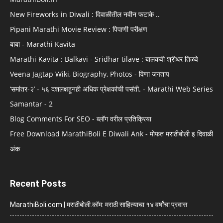
New Fireworks in Diwali : दिवाळीतील नवीन फटाके ..
Pipani Marathi Movie Review : पिपाणी परीक्षण
बाबा - Marathi Kavita
Marathi Kavita : Balkavi - Sridhar tilave : बालकवी श्रीधर तिळवे
Veena Jagtap Wiki, Biography, Photos - विणा जगताप
‘समांतर-२’ - ५६ दशलक्षहूनही अधिक प्रेक्षकांची पसंती. - Marathi Web Series
Samantar - 2
Blog Comments For SEO - ब्लॉग वरील प्रतिक्रिया
Free Download MarathiBoli E Diwali Ank - मोफत मराठीबोली इ दिवाळी
अंक
Recent Posts
MarathiBoli.com | मराठीबोली.कॉम: मराठी साहित्याचा १४ वर्षांचा प्रवास