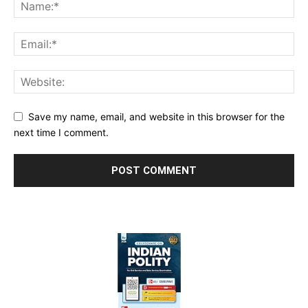
Save my name, email, and website in this browser for the
next time I comment.