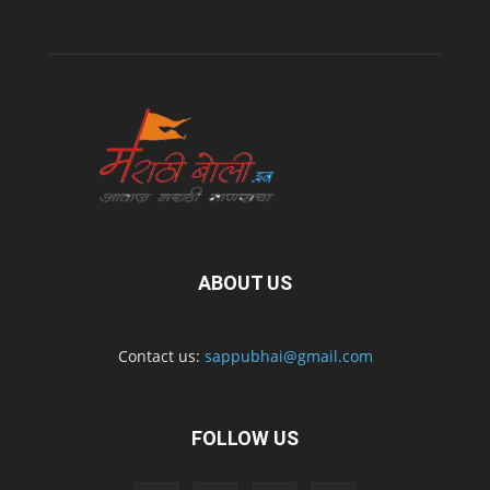
ABOUT US
Contact us:
sappubhai@gmail.com
FOLLOW US