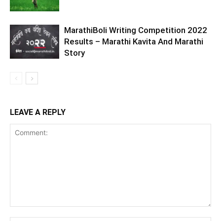
MarathiBoli Writing Competition 2022
Results – Marathi Kavita And Marathi
Story
LEAVE A REPLY