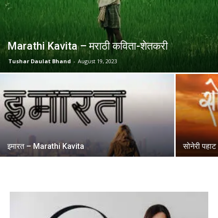
Marathi Kavita – मराठी कविता-शेतकरी
Tushar Daulat Bhand
-
August 19, 2023
इमारत – Marathi Kavita
सोनेरी पहा