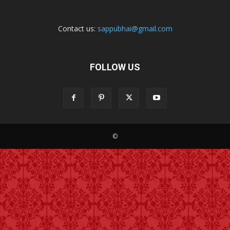
Contact us:
sappubhai@gmail.com
FOLLOW US
©