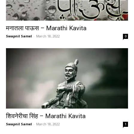
मनातला पाऊस – Marathi Kavita
Swapnil Samel
-
March 18, 2022
0
शिवनेरीचा सिंह – Marathi Kavita
Swapnil Samel
-
March 18, 2022
1