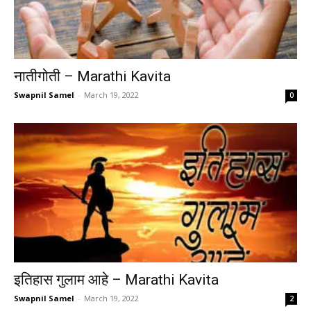
नातीगोती – Marathi Kavita
Swapnil Samel
-
March 19, 2022
0
इतिहास गुलाम आहे – Marathi Kavita
Swapnil Samel
-
March 19, 2022
2