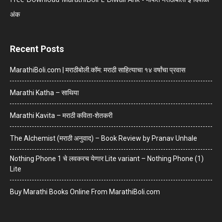
अंक
Recent Posts
MarathiBoli.com | मराठीबोली.कॉम: मराठी साहित्याचा १४ वर्षांचा प्रवास
Marathi Katha – साथिया
Marathi Kavita – मराठी कविता-शेतकरी
The Alchemist (मराठी अनुवाद) – Book Review by Pranav Unhale
Nothing Phone 1 चे लवकरच येणार Lite variant – Nothing Phone (1)
Lite
Buy Marathi Books Online From MarathiBoli.com