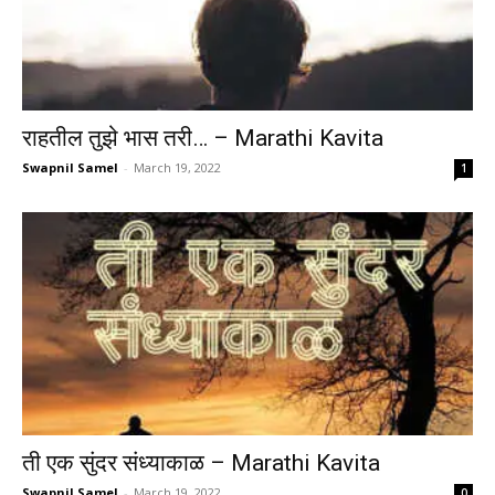
राहतील तुझे भास तरी… – Marathi Kavita
Swapnil Samel
-
March 19, 2022
1
ती एक सुंदर संध्याकाळ – Marathi Kavita
Swapnil Samel
-
March 19, 2022
0