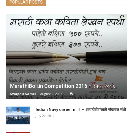
POPULAR POSTS
MarathiBoli.in Competition 2016 – स्पर्धा २०१६
Swapnil Samel
-
August 2, 2016
0
Indian Navy career in IT – आयटीवीरांसाठी नौदलात संधी
July 22, 2012