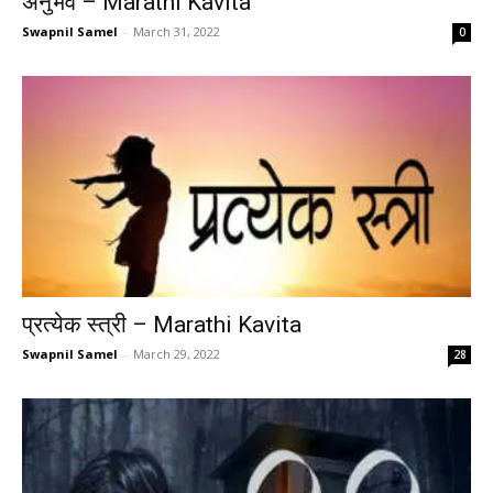
अनुभव – Marathi Kavita
Swapnil Samel
-
March 31, 2022
0
प्रत्येक स्त्री – Marathi Kavita
Swapnil Samel
-
March 29, 2022
28