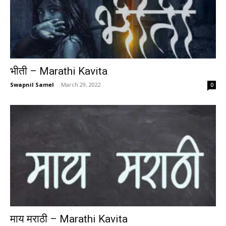
भीती – Marathi Kavita
Swapnil Samel
-
March 29, 2022
0
माय मराठी – Marathi Kavita