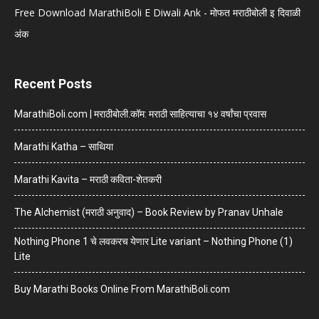
Free Download MarathiBoli E Diwali Ank - मोफत मराठीबोली इ दिवाळी
अंक
Recent Posts
MarathiBoli.com | मराठीबोली.कॉम: मराठी साहित्याचा १४ वर्षांचा प्रवास
Marathi Katha – साथिया
Marathi Kavita – मराठी कविता-शेतकरी
The Alchemist (मराठी अनुवाद) – Book Review by Pranav Unhale
Nothing Phone 1 चे लवकरच येणार Lite variant – Nothing Phone (1)
Lite
Buy Marathi Books Online From MarathiBoli.com