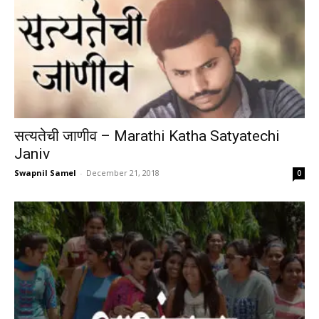
सत्यतेची जाणीव – Marathi Katha Satyatechi
Janiv
Swapnil Samel
-
December 21, 2018
0