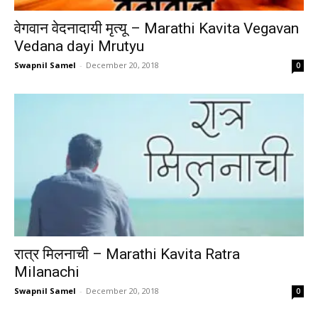
वेगवान वेदनादायी मृत्यू – Marathi Kavita Vegavan
Vedana dayi Mrutyu
Swapnil Samel
-
December 20, 2018
0
रात्र मिलनाची – Marathi Kavita Ratra
Milanachi
Swapnil Samel
-
December 20, 2018
0