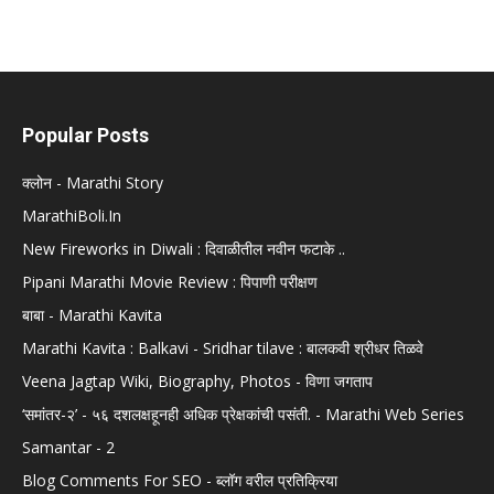
Popular Posts
क्लोन - Marathi Story
MarathiBoli.In
New Fireworks in Diwali : दिवाळीतील नवीन फटाके ..
Pipani Marathi Movie Review : पिपाणी परीक्षण
बाबा - Marathi Kavita
Marathi Kavita : Balkavi - Sridhar tilave : बालकवी श्रीधर तिळवे
Veena Jagtap Wiki, Biography, Photos - विणा जगताप
‘समांतर-२’ - ५६ दशलक्षहूनही अधिक प्रेक्षकांची पसंती. - Marathi Web Series
Samantar - 2
Blog Comments For SEO - ब्लॉग वरील प्रतिक्रिया