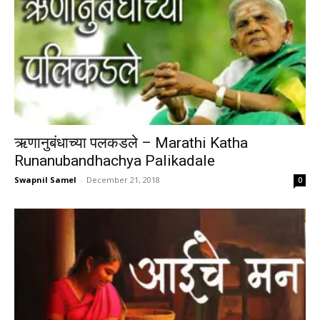
ऋणानुबंधाच्या पलकडले – Marathi Katha
Runanubandhachya Palikadale
Swapnil Samel
-
December 21, 2018
0