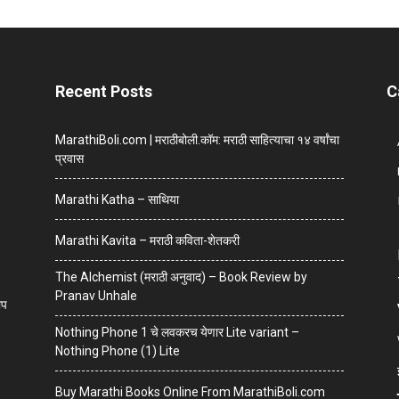
Recent Posts
C
MarathiBoli.com | मराठीबोली.कॉम: मराठी साहित्याचा १४ वर्षांचा
प्रवास
Marathi Katha – साथिया
Marathi Kavita – मराठी कविता-शेतकरी
The Alchemist (मराठी अनुवाद) – Book Review by
Pranav Unhale
ाप
Nothing Phone 1 चे लवकरच येणार Lite variant –
Nothing Phone (1) Lite
Buy Marathi Books Online From MarathiBoli.com