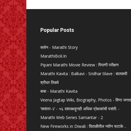
Popular Posts
क्लोन - Marathi Story
MarathiBoli.In
Pipani Marathi Movie Review : पिपाणी परीक्षण
Marathi Kavita : Balkavi - Sridhar tilave : बालकवी
श्रीधर तिळवे
बाबा - Marathi Kavita
Veena Jagtap Wiki, Biography, Photos - विणा जगत
‘समांतर-२’ - ५६ दशलक्षहूनही अधिक प्रेक्षकांची पसंती. -
Marathi Web Series Samantar - 2
New Fireworks in Diwali : दिवाळीतील नवीन फटाके ..