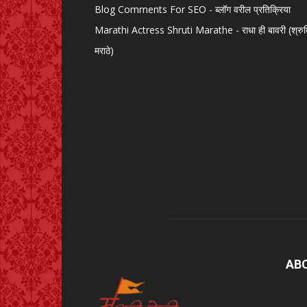
Blog Comments For SEO - ब्लॉग वरील प्रतिक्रिया
Marathi Actress Shruti Marathe - राधा ही बावरी (श्रु
मराठे)
AB