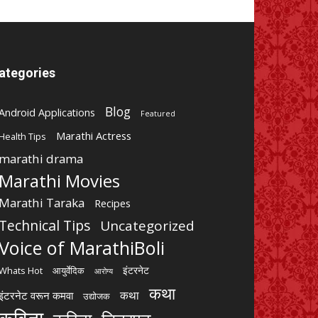
ategories
Blog
Android Applications
Featured
Marathi Actress
Health Tips
marathi drama
Marathi Movies
Marathi Taraka
Recipes
Technical Tips
Uncategorized
Voice of MarathiBoli
इंटरनेट
Whats Hot
आयुर्वेदिक
आरोग्य
कथा
कथा
इंटरनेट वरून कमवा
उद्योजक