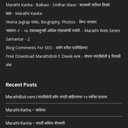
Marathi Kavita : Balkavi - Sridhar tilave : बालकवी श्रीधर तिळवे
बाबा - Marathi Kavita
Veena Jagtap Wiki, Biography, Photos - विणा जगताप
‘समांतर-२’ - ५६ दशलक्षहूनही अधिक प्रेक्षकांची पसंती. - Marathi Web Series
Samantar - 2
Blog Comments For SEO - ब्लॉग वरील प्रतिक्रिया
Free Download MarathiBoli E Diwali Ank - मोफत मराठीबोली इ दिवाळी
अंक
Recent Posts
MarathiBoli.com | मराठीबोली.कॉम: मराठी साहित्याचा १४ वर्षांचा प्रवास
Marathi Katha – साथिया
Marathi Kavita – मराठी कविता-शेतकरी