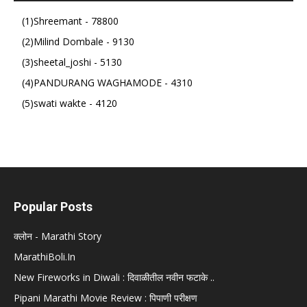
(1)Shreemant - 78800
(2)Milind Dombale - 9130
(3)sheetal_joshi - 5130
(4)PANDURANG WAGHAMODE - 4310
(5)swati wakte - 4120
Popular Posts
क्लोन - Marathi Story
MarathiBoli.In
New Fireworks in Diwali : दिवाळीतील नवीन फटाके ..
Pipani Marathi Movie Review : पिपाणी परीक्षण