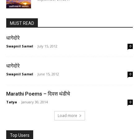
MUST READ
धागेदोरे
Swapnil Samel
-
July 15, 2012
0
धागेदोरे
Swapnil Samel
-
June 15, 2012
0
Marathi Poems – दिवस थंडीचे
Tatya
-
January 30, 2014
0
Load more
Top Users