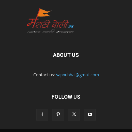
ABOUT US
Contact us:
sappubhai@gmail.com
FOLLOW US