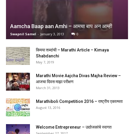
Aamcha Baap aan Amhi – आमचा बाप अन आम्ही
Swapnil Samel
-
January 3, 2013
0
किमया शब्दांची – Marathi Article – Kimaya
Shabdanchi
May 7, 2019
Marathi Movie Aajcha Divas Majha Review –
आजचा दिवस माझा परीक्षण
March 31, 2013
Marathiboli Competition 2016 – राष्ट्रीय एकात्मता
August 13, 2016
Welcome Entrepreneur – उद्योजकांचे स्वागत
September 27, 2017