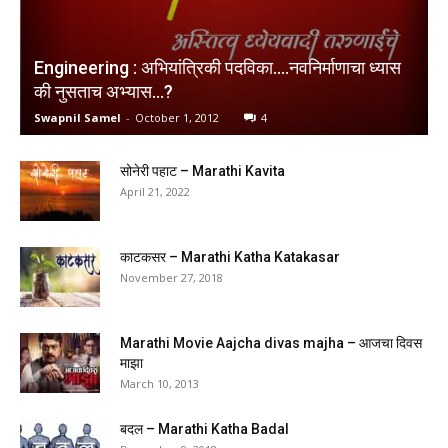
Engineering : अभियांत्रिकी पदविका….नवनिर्माणाचा ध्यास
की नुसताच अभ्यास…?
Swapnil Samel
-
October 1, 2012
4
सोनेरी पहाट – Marathi Kavita
April 21, 2022
काटकसर – Marathi Katha Katakasar
November 27, 2018
Marathi Movie Aajcha divas majha – आजचा दिवस
माझा
March 10, 2013
बदल – Marathi Katha Badal