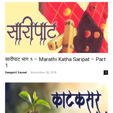
सारीपाट भाग १ – Marathi Katha Saripat – Part
1
Swapnil Samel
-
November 28, 2018
0