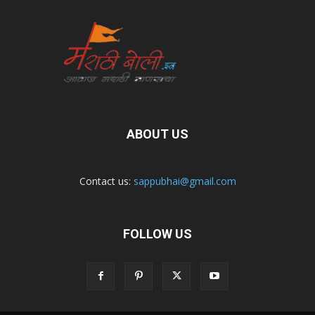
ABOUT US
Contact us:
sappubhai@gmail.com
FOLLOW US