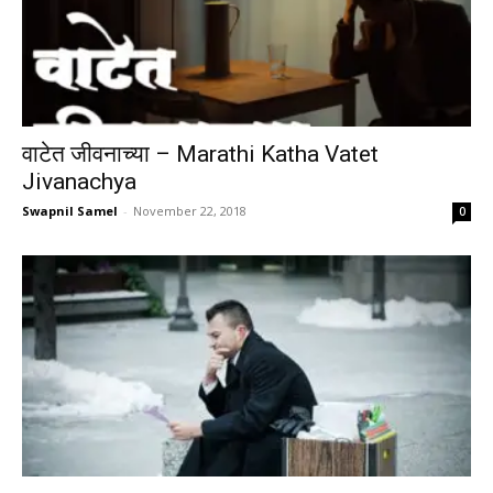
वाटेत जीवनाच्या – Marathi Katha Vatet
Jivanachya
Swapnil Samel
-
November 22, 2018
0