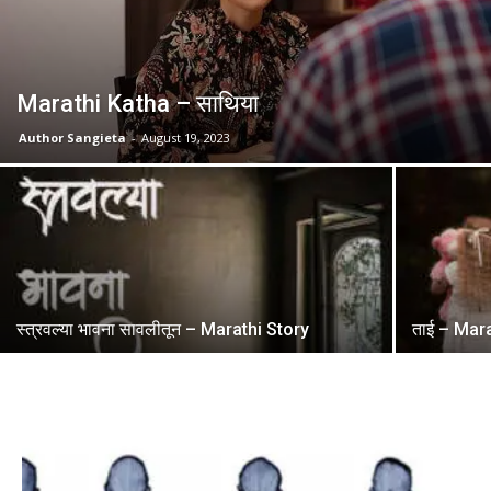
Marathi Katha – साथिया
Author Sangieta
-
August 19, 2023
स्त्रवल्या भावना सावलीतून – Marathi Story
ताई – Mar