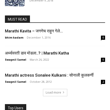
December 9, 2018
MUST READ
Marathi Kavita – जगणेच राहून गेले…
bhim kadam
-
December 1, 2016
0
अर्ध्यावरती डाव मोडला..? | Marathi Katha
Swapnil Samel
-
March 26, 2022
0
Marathi actress Sonalee Kulkarni : सोनाली कुलकर्णी
Swapnil Samel
-
October 28, 2012
2
Load more
Top Users