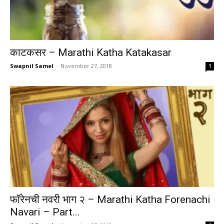
काटकसर – Marathi Katha Katakasar
Swapnil Samel
-
November 27, 2018
1
फॉरेनची नवरी भाग २ – Marathi Katha Forenachi
Navari – Part...