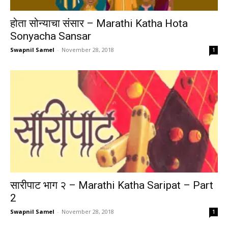
होता सोन्याचा संसार – Marathi Katha Hota
Sonyacha Sansar
Swapnil Samel
-
November 28, 2018
1
सारीपाट भाग २ – Marathi Katha Saripat – Part
2
Swapnil Samel
-
November 28, 2018
1