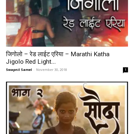
जिगोलो – रेड लाईट एरिया – Marathi Katha
Jigolo Red Light...
Swapnil Samel
-
November 30, 2018
1