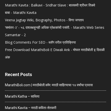
Marathi Kavita : Balkavi - Sridhar tilave : बालकवी श्रीधर तिळवे
बाबा - Marathi Kavita
Veena Jagtap Wiki, Biography, Photos - विणा जगताप
‘समांतर-२’ - ५६ दशलक्षहूनही अधिक प्रेक्षकांची पसंती. - Marathi Web Series
Samantar - 2
Blog Comments For SEO - ब्लॉग वरील प्रतिक्रिया
Free Download MarathiBoli E Diwali Ank - मोफत मराठीबोली इ दिवाळी
अंक
Recent Posts
MarathiBoli.com | मराठीबोली.कॉम: मराठी साहित्याचा १४ वर्षांचा प्रवास
Marathi Katha – साथिया
Marathi Kavita – मराठी कविता-शेतकरी