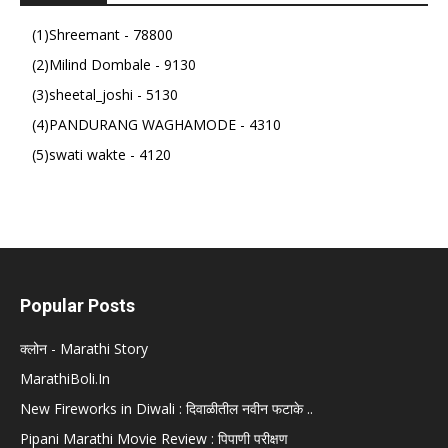
(1)Shreemant - 78800
(2)Milind Dombale - 9130
(3)sheetal_joshi - 5130
(4)PANDURANG WAGHAMODE - 4310
(5)swati wakte - 4120
Popular Posts
क्लोन - Marathi Story
MarathiBoli.In
New Fireworks in Diwali : दिवाळीतील नवीन फटाके ..
Pipani Marathi Movie Review : पिपाणी परीक्षण