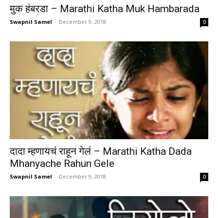
मुक हंबरडा – Marathi Katha Muk Hambarada
Swapnil Samel
-
December 9, 2018
0
दादा म्हणायचं राहून गेलं – Marathi Katha Dada
Mhanyache Rahun Gele
Swapnil Samel
-
December 9, 2018
0