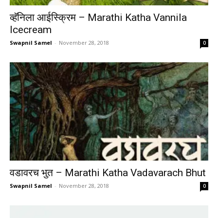
व्हॅनिला आईस्क्रिम – Marathi Katha Vannila
Icecream
Swapnil Samel
-
November 28, 2018
0
वडावरच भुत – Marathi Katha Vadavarach Bhut
Swapnil Samel
-
November 28, 2018
0