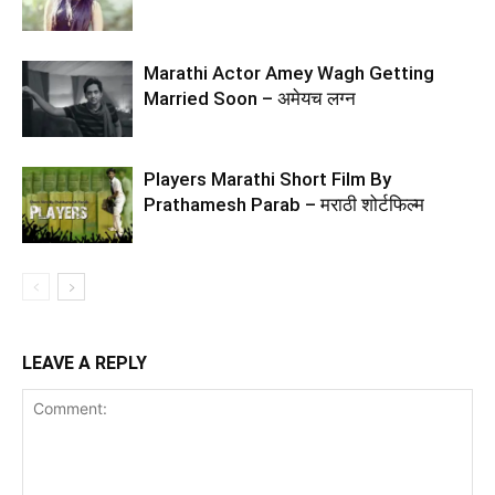
Marathi Actor Amey Wagh Getting
Married Soon – अमेयच लग्न
Players Marathi Short Film By
Prathamesh Parab – मराठी शोर्टफिल्म
LEAVE A REPLY