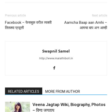
Previous article
Next article
Facebook – फेसबुक वरील व्यक्ती
Aamcha Baap aan Amhi –
तितक्या प्रवूत्ती
आमचा बाप अन आम्ही
Swapnil Samel
http://www.marathiboli.in
RELATED ARTICLES
MORE FROM AUTHOR
Veena Jagtap Wiki, Biography, Photos
– विणा जगताप