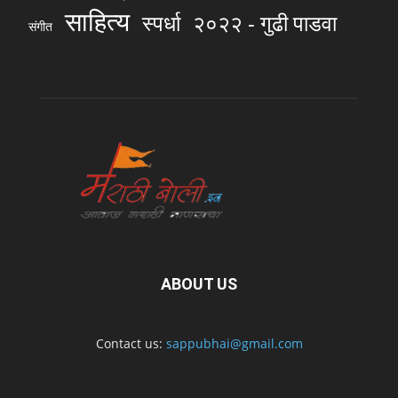
साहित्य
स्पर्धा
२०२२ - गुढी पाडवा
संगीत
ABOUT US
Contact us:
sappubhai@gmail.com