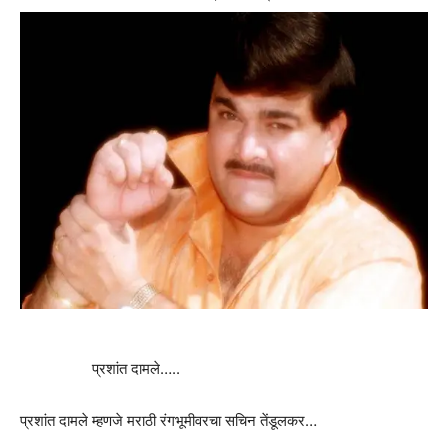
प्रशांत दामले…..
प्रशांत दामले म्हणजे मराठी रंगभूमीवरचा सचिन तेंडूलकर…