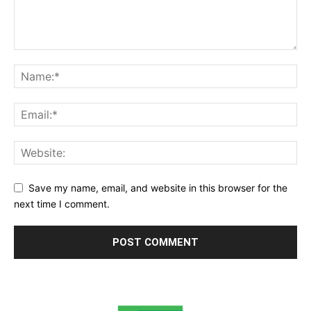
Save my name, email, and website in this browser for the
next time I comment.