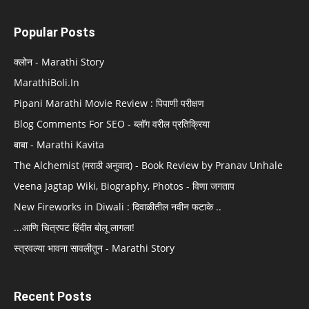
Popular Posts
क्लोन - Marathi Story
MarathiBoli.In
Pipani Marathi Movie Review : पिपाणी परीक्षण
Blog Comments For SEO - ब्लॉग वरील प्रतिक्रिया
बाबा - Marathi Kavita
The Alchemist (मराठी अनुवाद) - Book Review by Pranav Unhale
Veena Jagtap Wiki, Biography, Photos - विणा जगताप
New Fireworks in Diwali : दिवाळीतील नवीन फटाके ..
...आणि चित्रपट हिंदीत बोलू लागला!
स्त्रवल्या भावना सावलीतून - Marathi Story
Recent Posts