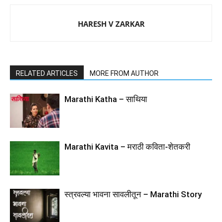
HARESH V ZARKAR
RELATED ARTICLES
MORE FROM AUTHOR
Marathi Katha – साथिया
Marathi Kavita – मराठी कविता-शेतकरी
स्त्रवल्या भावना सावलीतून – Marathi Story