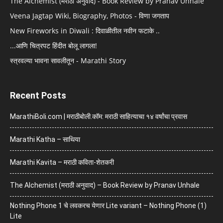
The Alchemist (मराठी अनुवाद) - Book Review by Pranav Unhale
Veena Jagtap Wiki, Biography, Photos - विणा जगताप
New Fireworks in Diwali : दिवाळीतील नवीन फटाके ..
...आणि चित्रपट हिंदीत बोलू लागला!
स्त्रवल्या भावना सावलीतून - Marathi Story
Recent Posts
MarathiBoli.com | मराठीबोली.कॉम: मराठी साहित्याचा १४ वर्षांचा प्रवास
Marathi Katha – साथिया
Marathi Kavita – मराठी कविता-शेतकरी
The Alchemist (मराठी अनुवाद) – Book Review by Pranav Unhale
Nothing Phone 1 चे लवकरच येणार Lite variant – Nothing Phone (1)
Lite