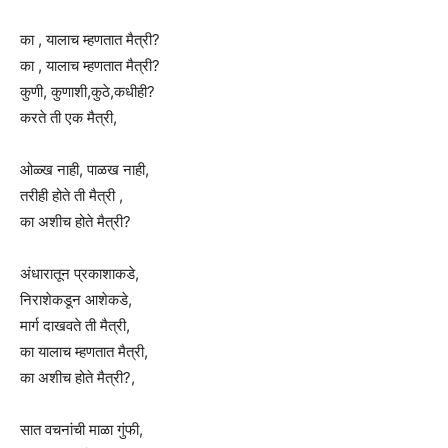
का , यालाच म्हणतात मैत्री?
का , यालाच म्हणतात मैत्री?
कुणी, कुणाशी,कुठे,कधीही?
करते ती एक मैत्री,
ओळ्ख नाही, पाळख नाही,
तरीही होते ती मैत्री ,
का अशीच होते मैत्री?
अंधारातून प्रकाशाकडे,
निराशेकडून आशेकडे,
मार्ग दाखवते ती मैत्री,
का यालाच म्हणतात मैत्री,
का अशीच होते मैत्री?,
सात वचनांची माळा गुंफी,