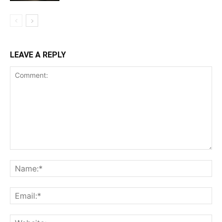
LEAVE A REPLY