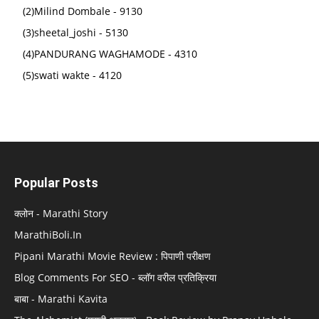
(2)Milind Dombale - 9130
(3)sheetal_joshi - 5130
(4)PANDURANG WAGHAMODE - 4310
(5)swati wakte - 4120
Popular Posts
क्लोन - Marathi Story
MarathiBoli.In
Pipani Marathi Movie Review : पिपाणी परीक्षण
Blog Comments For SEO - ब्लॉग वरील प्रतिक्रिया
बाबा - Marathi Kavita