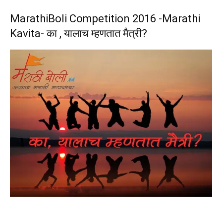
MarathiBoli Competition 2016 -Marathi
Kavita- का , यालाच म्हणतात मैत्री?