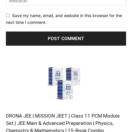
Save my name, email, and website in this browser for the
next time I comment.
DRONA JEE | MISSION JEET | Class 11 PCM Module
Set | JEE Main & Advanced Preparation | Physics,
Chemistry & Mathematics | 15-Book Combo