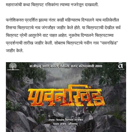
महाराजांची कथा चित्रपट रसिकांना त्याच्या नजरेतून दाखवली.
फत्तेशिकस्त प्रदर्शित झाल्या नंतर काही महिन्यातच दिग्पालने याच मालिकेतील
तिसऱ्या चित्रपटाचे नाव जंगजौहर जाहीर केले होते. या चित्रपटाची देखील सर्व
चित्रपट प्रेमी आतुरतेने वाट पाहत आहेत. नुकतेच दिग्पालने चित्रपटाच्या
प्रदर्शनाची तारीख जाहीर केली. सोबतच चित्रपटाचे नवीन नाव “पावनखिंड”
जाहीर केले.