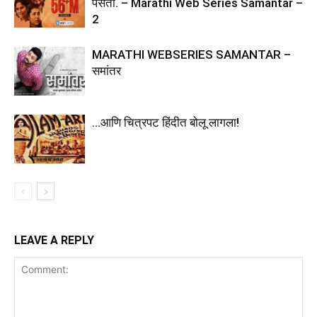
पसंती. – Marathi Web Series Samantar –
2
MARATHI WEBSERIES SAMANTAR –
समांतर
…आणि चित्रपट हिंदीत बोलू लागला!
LEAVE A REPLY