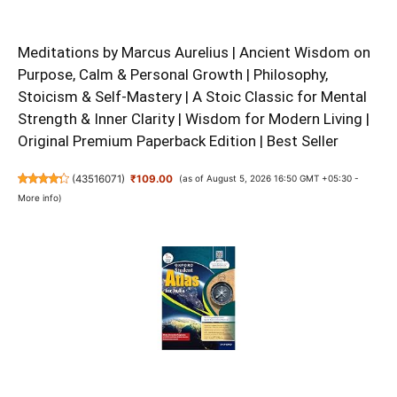
Meditations by Marcus Aurelius | Ancient Wisdom on
Purpose, Calm & Personal Growth | Philosophy,
Stoicism & Self-Mastery | A Stoic Classic for Mental
Strength & Inner Clarity | Wisdom for Modern Living |
Original Premium Paperback Edition | Best Seller
(
43516071
)
₹109.00
(as of August 5, 2026 16:50 GMT +05:30 -
More info
)