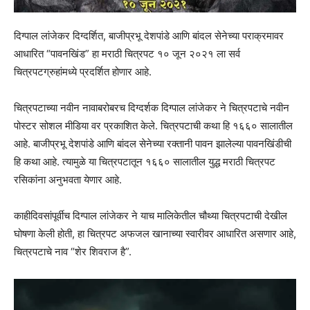
दिग्पाल लांजेकर दिग्दर्शित, बाजीप्रभू देशपांडे आणि बांदल सेनेच्या पराक्रमावर
आधारित “पावनखिंड” हा मराठी चित्रपट १० जून २०२१ ला सर्व
चित्रपटग्रुहांमध्ये प्रदर्शित होणार आहे.
चित्रपटाच्या नवीन नावाबरोबरच दिग्दर्शक दिग्पाल लांजेकर ने चित्रपटाचे नवीन
पोस्टर सोशल मीडिया वर प्रकाशित केले. चित्रपटाची कथा हि १६६० सालातील
आहे. बाजीप्रभू देशपांडे आणि बांदल सेनेच्या रक्तानी पावन झालेल्या पावनखिंडीची
हि कथा आहे. त्यामुळे या चित्रपटातून १६६० सालातील युद्ध मराठी चित्रपट
रसिकांना अनुभवता येणार आहे.
काहीदिवसांपूर्वीच दिग्पाल लांजेकर ने याच मालिकेतील चौथ्या चित्रपटाची देखील
घोषणा केली होती, हा चित्रपट अफजल खानाच्या स्वारीवर आधारित असणार आहे,
चित्रपटाचे नाव “शेर शिवराज है”.