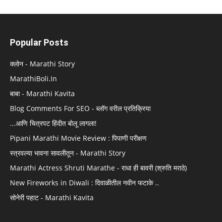
Popular Posts
क्लोन - Marathi Story
MarathiBoli.In
बाबा - Marathi Kavita
Blog Comments For SEO - ब्लॉग वरील प्रतिक्रिया
...आणि चित्रपट हिंदीत बोलू लागला!
Pipani Marathi Movie Review : पिपाणी परीक्षण
स्त्रवल्या भावना सावलीतून - Marathi Story
Marathi Actress Shruti Marathe - राधा ही बावरी (श्रुति मराठे)
New Fireworks in Diwali : दिवाळीतील नवीन फटाके ..
सोनेरी पहाट - Marathi Kavita