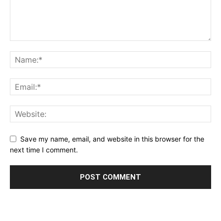
Save my name, email, and website in this browser for the
next time I comment.