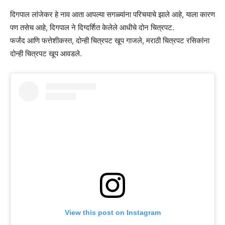
दिगपाल लांजेकर हे नाव आता आपल्या सगळ्यांना परिचयाचे झाले आहे, याला कारण
पण तसेच आहे, दिगपाल ने दिग्दर्शित केलेले आधीचे दोन चित्रपट.
फर्जंद आणि फत्तेशीकस्त, दोन्ही चित्रपट खूप गाजले, मराठी चित्रपट रसिकांना
दोन्ही चित्रपट खूप आवडले.
View this post on Instagram