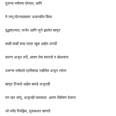
दुसऱ्या भाषेच्या प्रेमात, आणि
ते जणू पोटमाळ्यावर अडगळीत किंवा
वृद्धाश्रमात, जर्जर आणि जुने झालेत म्हणून
काही काही शब्द मात्र खुश आहेत अगदी
कारण अजून तरी, आपण तेच वापरतो न बोलताना
उसन्या भाषेतले प्रतिशब्द नाहीयेत अजून त्यांना
म्हणून टिकले आहेत बापडे अजूनही
पण खर सांगू, अजूनही पावसाला आपण विशेषण देताना
जो पर्यंत रिमझिम, मुसळधार म्हणतो