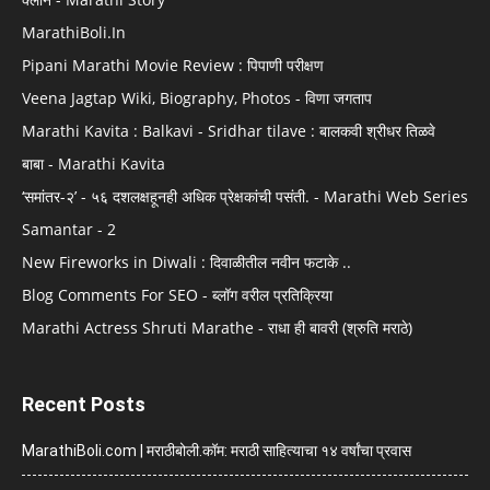
MarathiBoli.In
Pipani Marathi Movie Review : पिपाणी परीक्षण
Veena Jagtap Wiki, Biography, Photos - विणा जगताप
Marathi Kavita : Balkavi - Sridhar tilave : बालकवी श्रीधर तिळवे
बाबा - Marathi Kavita
‘समांतर-२’ - ५६ दशलक्षहूनही अधिक प्रेक्षकांची पसंती. - Marathi Web Series
Samantar - 2
New Fireworks in Diwali : दिवाळीतील नवीन फटाके ..
Blog Comments For SEO - ब्लॉग वरील प्रतिक्रिया
Marathi Actress Shruti Marathe - राधा ही बावरी (श्रुति मराठे)
Recent Posts
MarathiBoli.com | मराठीबोली.कॉम: मराठी साहित्याचा १४ वर्षांचा प्रवास