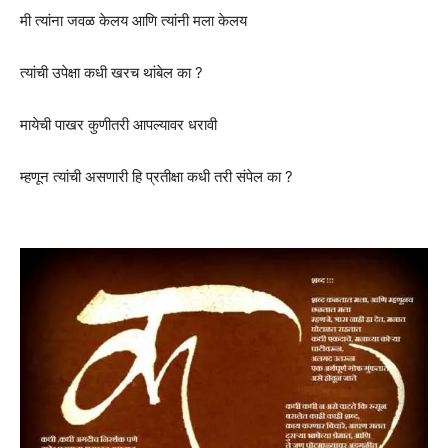
मी त्यांना जवळ केलय आणि त्यांनी मला केलय
त्यांची उपेक्षा कधी खरच थांबेल का ?
मायेची पाखर कुणीतरी आपल्यावर धरावी
म्हणून त्यांची असणारी हि प्रतीक्षा कधी तरी संपेल का ?