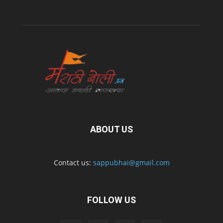
ABOUT US
Contact us:
sappubhai@gmail.com
FOLLOW US