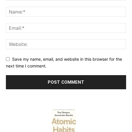
Save my name, email, and website in this browser for the
next time I comment.