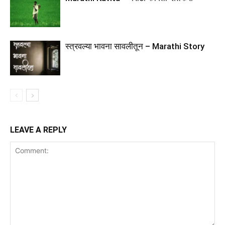
स्त्रवल्या भावना सावलीतून – Marathi Story
LEAVE A REPLY