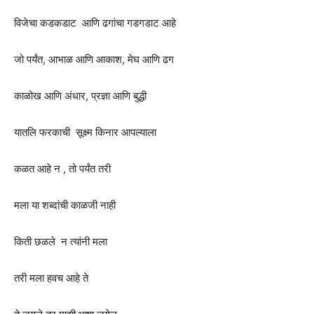
विजेचा कडकडाट आणि ढगांचा गडगडाट आहे
जो पर्यंत, आभाळ आणि आकाश, मेघ आणि ढग
काळोख आणि अंधार, प्रज्ञा आणि बुद्धी
यातलि फरकाची सूक्ष्म किनार आपल्याला
कळत आहे न , तो पर्यंत तरी
मला या शब्दांची काळजी नाही
किती छळले न त्यांनी मला
तरी मला हवच आहे ते