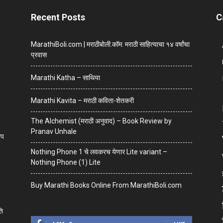
Recent Posts
C
MarathiBoli.com | मराठीबोली.कॉम: मराठी साहित्याचा १४ वर्षांचा
प्रवास
Marathi Katha – साथिया
Marathi Kavita – मराठी कविता-शेतकरी
The Alchemist (मराठी अनुवाद) – Book Review by
Pranav Unhale
ाप
Nothing Phone 1 चे लवकरच येणार Lite variant –
Nothing Phone (1) Lite
Buy Marathi Books Online From MarathiBoli.com
ति