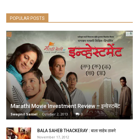
POPULAR POSTS
Marathi Movie Investment Review – इन्वेस्टमेंट
Swapnil Samel
-
October 2, 2013
0
BALA SAHEB THACKERAY : बाला साहेब ठाकरे
November 17, 2012