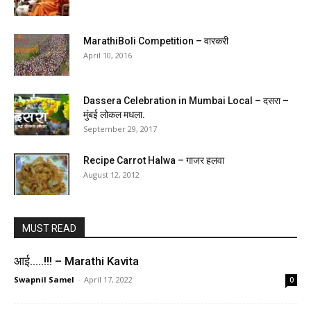
MarathiBoli Competition – वारकरी
April 10, 2016
Dassera Celebration in Mumbai Local – दसरा –
मुंबई लोकल मधला.
September 29, 2017
Recipe Carrot Halwa – गाजर हलवा
August 12, 2012
MUST READ
आई…..!!! – Marathi Kavita
Swapnil Samel
-
April 17, 2022
0