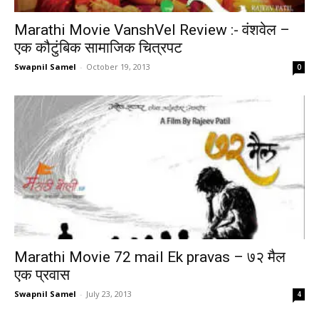
Marathi Movie VanshVel Review :- वंशवेल –
एक कौटुंबिक सामाजिक चित्रपट
Swapnil Samel
-
October 19, 2013
0
Marathi Movie 72 mail Ek pravas – ७२ मैल
एक प्रवास
Swapnil Samel
-
July 23, 2013
4