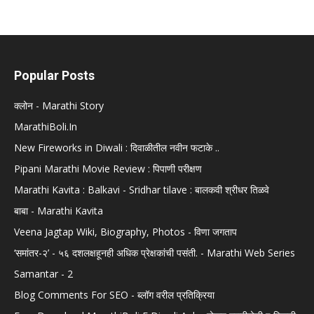
Popular Posts
क्लोन - Marathi Story
MarathiBoli.In
New Fireworks in Diwali : दिवाळीतील नवीन फटाके ..
Pipani Marathi Movie Review : पिपाणी परीक्षण
Marathi Kavita : Balkavi - Sridhar tilave : बालकवी श्रीधर तिळवे
बाबा - Marathi Kavita
Veena Jagtap Wiki, Biography, Photos - विणा जगताप
‘समांतर-२’ - ५६ दशलक्षहूनही अधिक प्रेक्षकांची पसंती. - Marathi Web Series
Samantar - 2
Blog Comments For SEO - ब्लॉग वरील प्रतिक्रिया