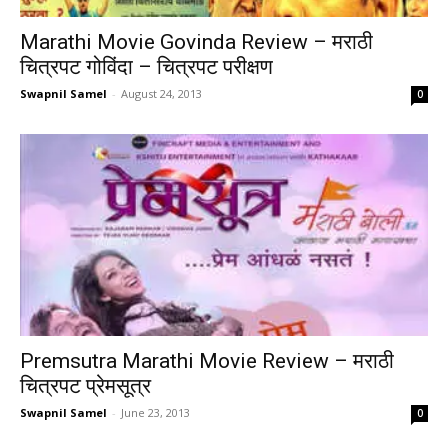
Marathi Movie Govinda Review – मराठी
चित्रपट गोविंदा – चित्रपट परीक्षण
Swapnil Samel
-
August 24, 2013
0
Premsutra Marathi Movie Review – मराठी
चित्रपट प्रेमसूत्र
Swapnil Samel
-
June 23, 2013
0