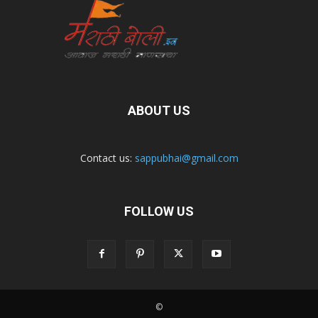
ABOUT US
Contact us:
sappubhai@gmail.com
FOLLOW US
©