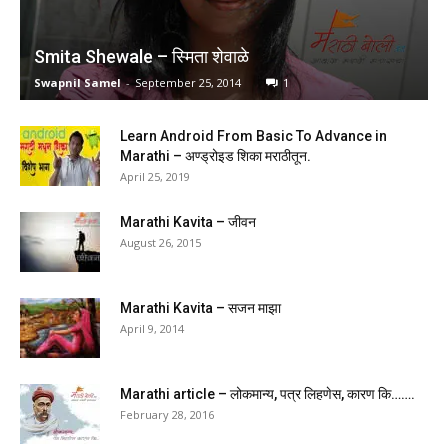
Smita Shewale – स्मिता शेवाळे
Swapnil Samel
-
September 25, 2014
1
Learn Android From Basic To Advance in
Marathi – अण्ड्रोइड शिका मराठीतून.
April 25, 2019
Marathi Kavita – जीवन
August 26, 2015
Marathi Kavita – सजन माझा
April 9, 2014
Marathi article – लोकमान्य, पत्र लिहणेस, कारण कि…….
February 28, 2016