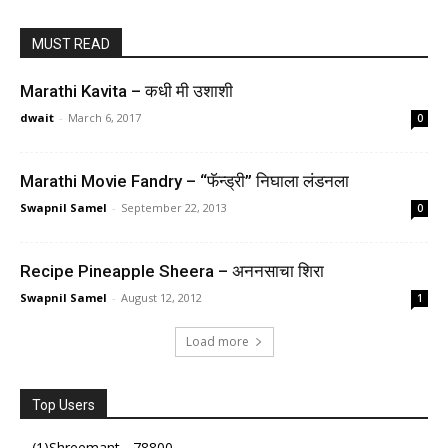
MUST READ
Marathi Kavita – कधी मी उशाशी
dwait
-
March 6, 2017
0
Marathi Movie Fandry – “फॅन्ड्री” निघाला लंडनला
Swapnil Samel
-
September 22, 2013
0
Recipe Pineapple Sheera – अननसाचा शिरा
Swapnil Samel
-
August 12, 2012
1
Load more
Top Users
(1)Shreemant - 78800