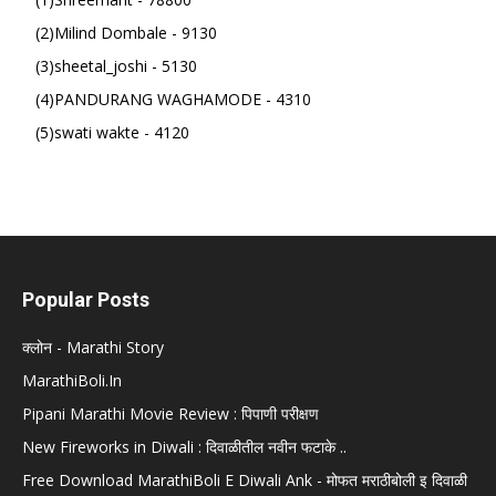
(2)Milind Dombale - 9130
(3)sheetal_joshi - 5130
(4)PANDURANG WAGHAMODE - 4310
(5)swati wakte - 4120
Popular Posts
क्लोन - Marathi Story
MarathiBoli.In
Pipani Marathi Movie Review : पिपाणी परीक्षण
New Fireworks in Diwali : दिवाळीतील नवीन फटाके ..
Free Download MarathiBoli E Diwali Ank - मोफत मराठीबोली इ दिवाळी