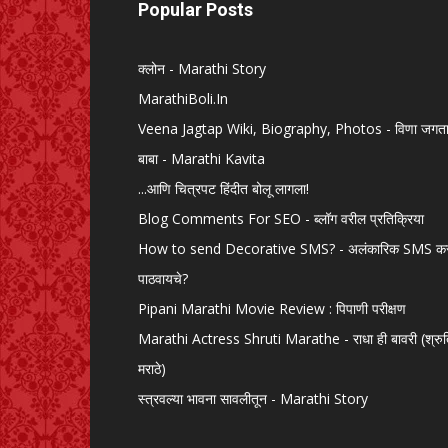
Popular Posts
क्लोन - Marathi Story
MarathiBoli.In
Veena Jagtap Wiki, Biography, Photos - विणा जगत
बाबा - Marathi Kavita
...आणि चित्रपट हिंदीत बोलू लागला!
Blog Comments For SEO - ब्लॉग वरील प्रतिक्रिया
How to send Decorative SMS? - अलंकारिक SMS क
पाठवायचे?
Pipani Marathi Movie Review : पिपाणी परीक्षण
Marathi Actress Shruti Marathe - राधा ही बावरी (श्रु
मराठे)
स्त्रवल्या भावना सावलीतून - Marathi Story