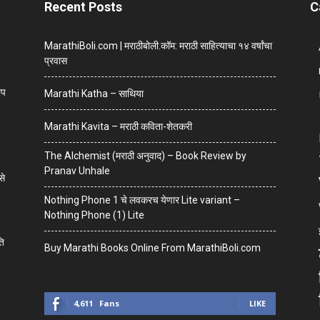
Recent Posts
C
MarathiBoli.com | मराठीबोली.कॉम: मराठी साहित्याचा १४ वर्षांचा
प्रवास
ाप
Marathi Katha – साथिया
Marathi Kavita – मराठी कविता-शेतकरी
The Alchemist (मराठी अनुवाद) – Book Review by
Pranav Unhale
से
Nothing Phone 1 चे लवकरच येणार Lite variant –
Nothing Phone (1) Lite
ति
Buy Marathi Books Online From MarathiBoli.com
4,611
Fans
LIKE