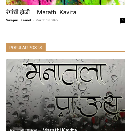
रंगांची होळी – Marathi Kavita
Swapnil Samel
-
March 18, 2022
5
POPULAR POSTS
मनातला पाऊस – Marathi Kavita