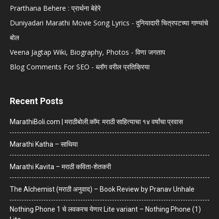
Prarthana Behere : प्रार्थना बेहेरे
Duniyadari Marathi Movie Song Lyrics - दुनियादारी चित्रपटच्या गाण्यांचे
बोल
Veena Jagtap Wiki, Biography, Photos - विणा जगताप
Blog Comments For SEO - ब्लॉग वरील प्रतिक्रिया
Recent Posts
MarathiBoli.com | मराठीबोली.कॉम: मराठी साहित्याचा १४ वर्षांचा प्रवास
Marathi Katha – साथिया
Marathi Kavita – मराठी कविता-शेतकरी
The Alchemist (मराठी अनुवाद) – Book Review by Pranav Unhale
Nothing Phone 1 चे लवकरच येणार Lite variant – Nothing Phone (1)