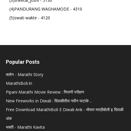
(3)sheetal_joshi - 5130
(4)PANDURANG WAGHAMODE - 4310
(5)swati wakte - 4120
Popular Posts
क्लोन - Marathi Story
MarathiBoli.In
Pipani Marathi Movie Review : पिपाणी परीक्षण
New Fireworks in Diwali : दिवाळीतील नवीन फटाके ..
Free Download MarathiBoli E Diwali Ank - मोफत मराठीबोली इ दिवाळी
अंक
भक्ती - Marathi Kavita