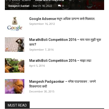
Swapnil Samel
-
March 18, 2022
0
Google Adsense मधून अधिक उत्पन्न कसे मिळवाल.
September 16, 2012
MarathiBoli Competition 2016 – माय यात तुझी चूक
काय?
September 7, 2016
MarathiBoli Competition 2016 – माझा लढा
April 5, 2016
Mangesh Padgaonkar – मंगेश पाडगावकर : जगणे
शिकवणारा कवी
December 30, 2015
MUST READ