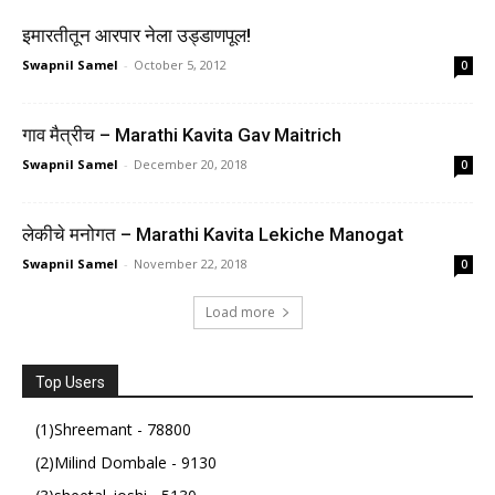
इमारतीतून आरपार नेला उड्डाणपूल!
Swapnil Samel
-
October 5, 2012
0
गाव मैत्रीच – Marathi Kavita Gav Maitrich
Swapnil Samel
-
December 20, 2018
0
लेकीचे मनोगत – Marathi Kavita Lekiche Manogat
Swapnil Samel
-
November 22, 2018
0
Load more
Top Users
(1)Shreemant - 78800
(2)Milind Dombale - 9130