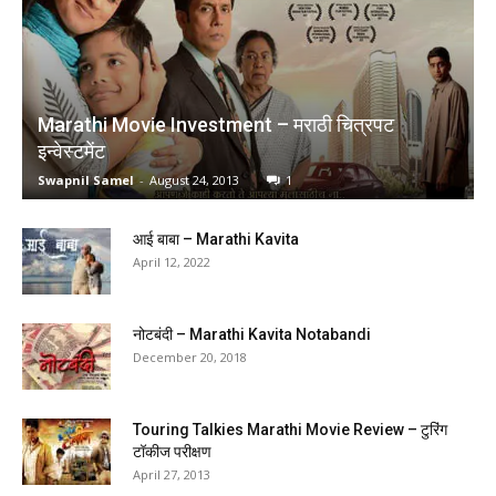
Marathi Movie Investment – मराठी चित्रपट
इन्वेस्टमेंट
Swapnil Samel
-
August 24, 2013
1
आई बाबा – Marathi Kavita
April 12, 2022
नोटबंदी – Marathi Kavita Notabandi
December 20, 2018
Touring Talkies Marathi Movie Review – टुरिंग
टॉकीज परीक्षण
April 27, 2013