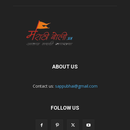
ABOUT US
Contact us:
sappubhai@gmail.com
FOLLOW US