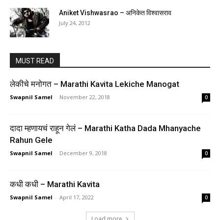
Aniket Vishwasrao – अनिकेत विश्वासराव
July 24, 2012
MUST READ
लेकीचे मनोगत – Marathi Kavita Lekiche Manogat
Swapnil Samel
-
November 22, 2018
0
दादा म्हणायचं राहून गेलं – Marathi Katha Dada Mhanyache
Rahun Gele
Swapnil Samel
-
December 9, 2018
0
कधी कधी – Marathi Kavita
Swapnil Samel
-
April 17, 2022
0
Load more