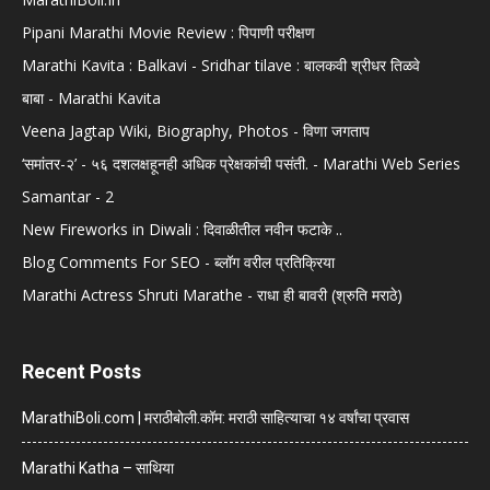
Pipani Marathi Movie Review : पिपाणी परीक्षण
Marathi Kavita : Balkavi - Sridhar tilave : बालकवी श्रीधर तिळवे
बाबा - Marathi Kavita
Veena Jagtap Wiki, Biography, Photos - विणा जगताप
‘समांतर-२’ - ५६ दशलक्षहूनही अधिक प्रेक्षकांची पसंती. - Marathi Web Series
Samantar - 2
New Fireworks in Diwali : दिवाळीतील नवीन फटाके ..
Blog Comments For SEO - ब्लॉग वरील प्रतिक्रिया
Marathi Actress Shruti Marathe - राधा ही बावरी (श्रुति मराठे)
Recent Posts
MarathiBoli.com | मराठीबोली.कॉम: मराठी साहित्याचा १४ वर्षांचा प्रवास
Marathi Katha – साथिया