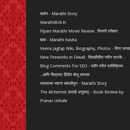
क्लोन - Marathi Story
MarathiBoli.In
Pipani Marathi Movie Review : पिपाणी परीक्षण
बाबा - Marathi Kavita
Veena Jagtap Wiki, Biography, Photos - विणा जगत
New Fireworks in Diwali : दिवाळीतील नवीन फटाके ..
Blog Comments For SEO - ब्लॉग वरील प्रतिक्रिया
...आणि चित्रपट हिंदीत बोलू लागला!
स्त्रवल्या भावना सावलीतून - Marathi Story
The Alchemist (मराठी अनुवाद) - Book Review by
Pranav Unhale