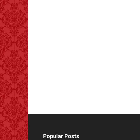
Popular Posts