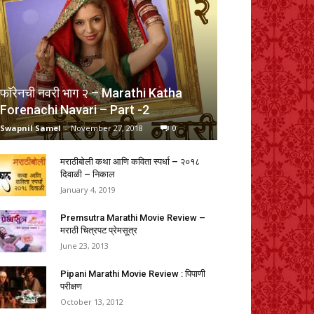
फॉरेनची नवरी भाग २ – Marathi Katha
Forenachi Navari – Part -2
Swapnil Samel
-
November 27, 2018
0
मराठीबोली कथा आणि कविता स्पर्धा – २०१८
दिवाळी – निकाल
January 4, 2019
Premsutra Marathi Movie Review –
मराठी चित्रपट प्रेमसूत्र
June 23, 2013
Pipani Marathi Movie Review : पिपाणी
परीक्षण
October 13, 2012