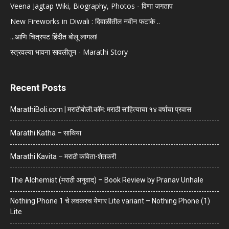
Veena Jagtap Wiki, Biography, Photos - विणा जगताप
New Fireworks in Diwali : दिवाळीतील नवीन फटाके ..
...आणि चित्रपट हिंदीत बोलू लागला!
स्त्रवल्या भावना सावलीतून - Marathi Story
Recent Posts
MarathiBoli.com | मराठीबोली.कॉम: मराठी साहित्याचा १४ वर्षांचा प्रवास
Marathi Katha – साथिया
Marathi Kavita – मराठी कविता-शेतकरी
The Alchemist (मराठी अनुवाद) – Book Review by Pranav Unhale
Nothing Phone 1 चे लवकरच येणार Lite variant – Nothing Phone (1)
Lite