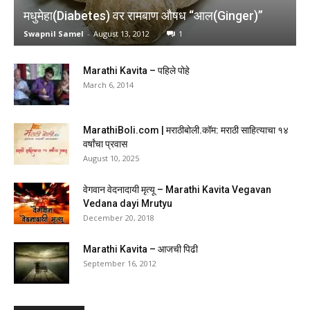
मधुमेहा(Diabetes) वर रामबाण औषध “आल(Ginger)”
Swapnil Samel
-
August 13, 2012
1
Marathi Kavita – पहिले पोहे
March 6, 2014
MarathiBoli.com | मराठीबोली.कॉम: मराठी साहित्याचा १४
वर्षांचा प्रवास
August 10, 2025
वेगवान वेदनादायी मृत्यू – Marathi Kavita Vegavan
Vedana dayi Mrutyu
December 20, 2018
Marathi Kavita – आजची पिढी
September 16, 2012