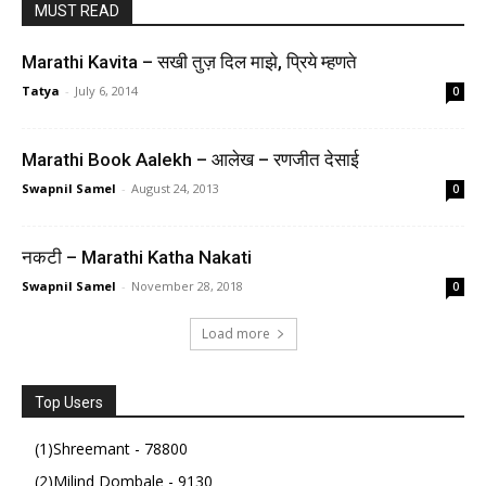
MUST READ
Marathi Kavita – सखी तुज़ दिल माझे, प्रिये म्हणते
Tatya
-
July 6, 2014
0
Marathi Book Aalekh – आलेख – रणजीत देसाई
Swapnil Samel
-
August 24, 2013
0
नकटी – Marathi Katha Nakati
Swapnil Samel
-
November 28, 2018
0
Load more
Top Users
(1)Shreemant - 78800
(2)Milind Dombale - 9130