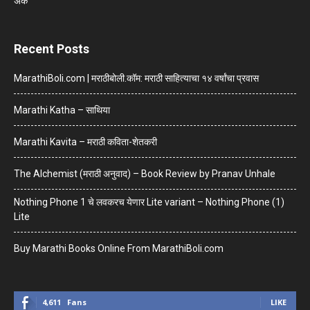
अंक
Recent Posts
MarathiBoli.com | मराठीबोली.कॉम: मराठी साहित्याचा १४ वर्षांचा प्रवास
Marathi Katha – साथिया
Marathi Kavita – मराठी कविता-शेतकरी
The Alchemist (मराठी अनुवाद) – Book Review by Pranav Unhale
Nothing Phone 1 चे लवकरच येणार Lite variant – Nothing Phone (1)
Lite
Buy Marathi Books Online From MarathiBoli.com
4,611
Fans
LIKE