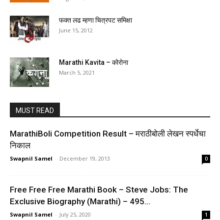
फक्त लढ म्हणा चित्रपट समिक्षा
June 15, 2012
Marathi Kavita – कोरोना
March 5, 2021
MUST READ
MarathiBoli Competition Result – मराठीबोली लेखन स्पर्धेचा
निकाल
Swapnil Samel
-
December 19, 2013
0
Free Free Free Marathi Book – Steve Jobs: The
Exclusive Biography (Marathi) – 495...
Swapnil Samel
-
July 25, 2020
1