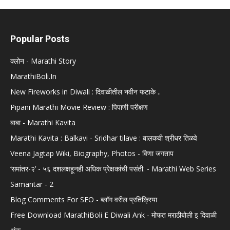
Popular Posts
क्लोन - Marathi Story
MarathiBoli.In
New Fireworks in Diwali : दिवाळीतील नवीन फटाके ..
Pipani Marathi Movie Review : पिपाणी परीक्षण
बाबा - Marathi Kavita
Marathi Kavita : Balkavi - Sridhar tilave : बालकवी श्रीधर तिळवे
Veena Jagtap Wiki, Biography, Photos - विणा जगताप
‘समांतर-२’ - ५६ दशलक्षहूनही अधिक प्रेक्षकांची पसंती. - Marathi Web Series
Samantar - 2
Blog Comments For SEO - ब्लॉग वरील प्रतिक्रिया
Free Download MarathiBoli E Diwali Ank - मोफत मराठीबोली इ दिवाळी