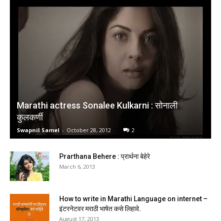
Marathi actress Sonalee Kulkarni : सोनाली
कुलकर्णी
Swapnil Samel
-
October 28, 2012
2
Prarthana Behere : प्रार्थना बेहेरे
March 6, 2013
How to write in Marathi Language on internet –
इंटरनेटवर मराठी भाषेत कसे लिहावे.
August 17, 2013