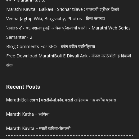
Marathi Kavita : Balkavi - Sridhar tilave : बालकवी श्रीधर तिळवे
Veena Jagtap Wiki, Biography, Photos - विणा जगताप
‘समांतर-२’ - ५६ दशलक्षहूनही अधिक प्रेक्षकांची पसंती. - Marathi Web Series
Samantar - 2
Blog Comments For SEO - ब्लॉग वरील प्रतिक्रिया
Free Download MarathiBoli E Diwali Ank - मोफत मराठीबोली इ दिवाळी
अंक
Recent Posts
MarathiBoli.com | मराठीबोली.कॉम: मराठी साहित्याचा १४ वर्षांचा प्रवास
Marathi Katha – साथिया
Marathi Kavita – मराठी कविता-शेतकरी