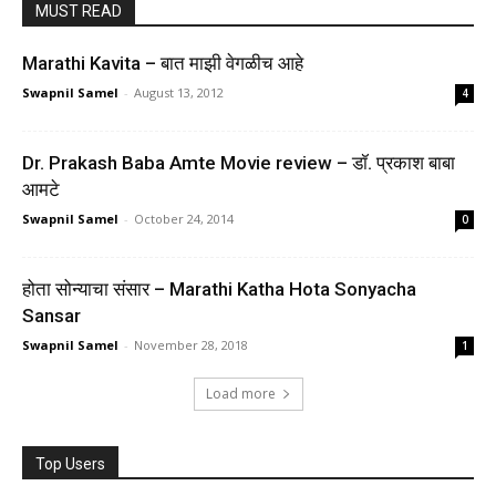
MUST READ
Marathi Kavita – बात माझी वेगळीच आहे
Swapnil Samel
-
August 13, 2012
4
Dr. Prakash Baba Amte Movie review – डॉ. प्रकाश बाबा
आमटे
Swapnil Samel
-
October 24, 2014
0
होता सोन्याचा संसार – Marathi Katha Hota Sonyacha
Sansar
Swapnil Samel
-
November 28, 2018
1
Load more
Top Users