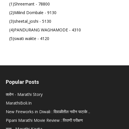
(1)Shreemant - 78800
(2)Milind Dombale - 9130
(3)sheetal_joshi - 5130
(4)PANDURANG WAGHAMODE - 4310
(5)swati wakte - 4120
Popular Posts
क्लोन - Marathi Story
MarathiBoli.In
New Fireworks in Diwali : दिवाळीतील नवीन फटाके ..
Pipani Marathi Movie Review : पिपाणी परीक्षण
बाबा - Marathi Kavita