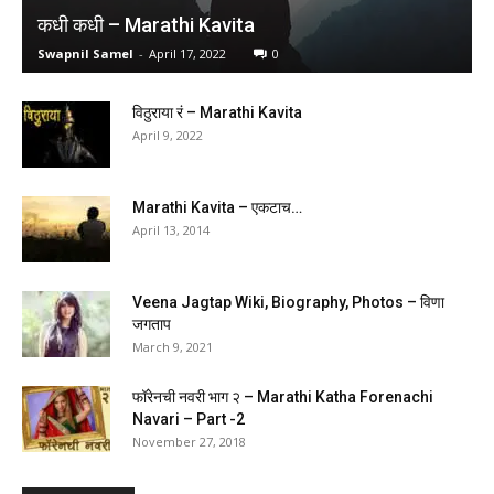
कधी कधी – Marathi Kavita
Swapnil Samel
-
April 17, 2022
0
विठुराया रं – Marathi Kavita
April 9, 2022
Marathi Kavita – एकटाच…
April 13, 2014
Veena Jagtap Wiki, Biography, Photos – विणा
जगताप
March 9, 2021
फॉरेनची नवरी भाग २ – Marathi Katha Forenachi
Navari – Part -2
November 27, 2018