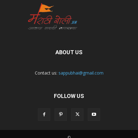
ABOUT US
Contact us:
sappubhai@gmail.com
FOLLOW US
©